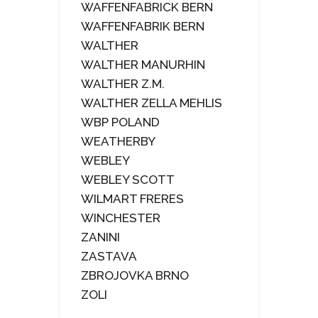
WAFFENFABRICK BERN
WAFFENFABRIK BERN
WALTHER
WALTHER MANURHIN
WALTHER Z.M.
WALTHER ZELLA MEHLIS
WBP POLAND
WEATHERBY
WEBLEY
WEBLEY SCOTT
WILMART FRERES
WINCHESTER
ZANINI
ZASTAVA
ZBROJOVKA BRNO
ZOLI