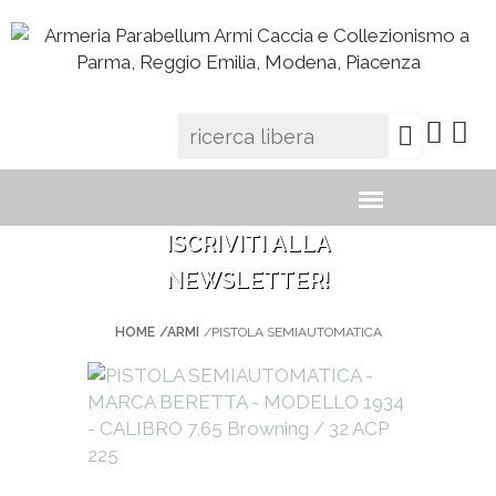
ISCRIVITI ALLA
NEWSLETTER!
HOME
/ARMI
/PISTOLA SEMIAUTOMATICA