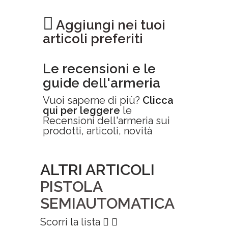
Aggiungi nei tuoi
articoli preferiti
Le recensioni e le
guide dell'armeria
Vuoi saperne di più?
Clicca
qui per leggere
le
Recensioni dell'armeria sui
prodotti, articoli, novità
ALTRI ARTICOLI
PISTOLA
SEMIAUTOMATICA
Scorri la lista