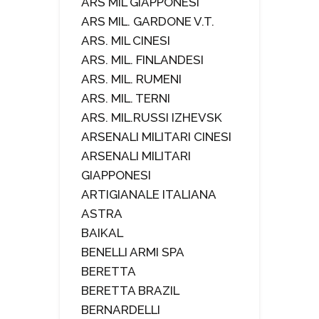
ARS MIL GIAPPONESI
ARS MIL. GARDONE V.T.
ARS. MIL CINESI
ARS. MIL. FINLANDESI
ARS. MIL. RUMENI
ARS. MIL. TERNI
ARS. MIL.RUSSI IZHEVSK
ARSENALI MILITARI CINESI
ARSENALI MILITARI
GIAPPONESI
ARTIGIANALE ITALIANA
ASTRA
BAIKAL
BENELLI ARMI SPA
BERETTA
BERETTA BRAZIL
BERNARDELLI