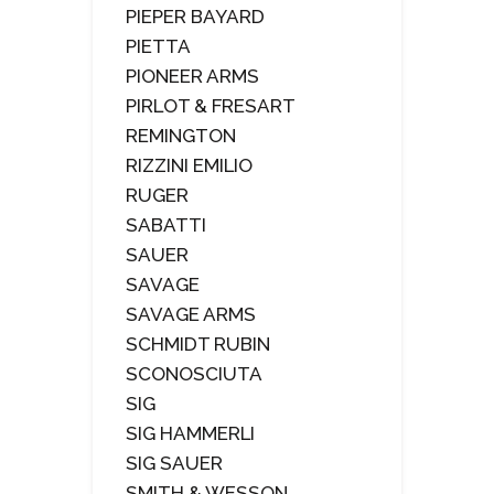
PIEPER BAYARD
PIETTA
PIONEER ARMS
PIRLOT & FRESART
REMINGTON
RIZZINI EMILIO
RUGER
SABATTI
SAUER
SAVAGE
SAVAGE ARMS
SCHMIDT RUBIN
SCONOSCIUTA
SIG
SIG HAMMERLI
SIG SAUER
SMITH & WESSON