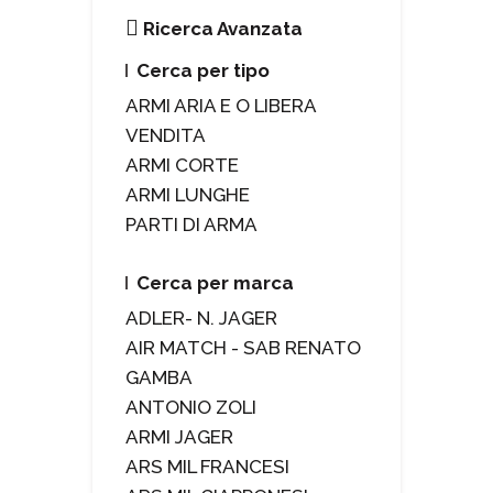
Ricerca Avanzata
Cerca per tipo
ARMI ARIA E O LIBERA
VENDITA
ARMI CORTE
ARMI LUNGHE
PARTI DI ARMA
Cerca per marca
ADLER- N. JAGER
AIR MATCH - SAB RENATO
GAMBA
ANTONIO ZOLI
ARMI JAGER
ARS MIL FRANCESI