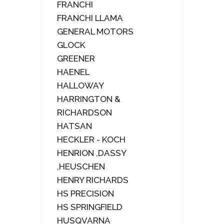
FRANCHI
FRANCHI LLAMA
GENERAL MOTORS
GLOCK
GREENER
HAENEL
HALLOWAY
HARRINGTON &
RICHARDSON
HATSAN
HECKLER - KOCH
HENRION ,DASSY
,HEUSCHEN
HENRY RICHARDS
HS PRECISION
HS SPRINGFIELD
HUSQVARNA