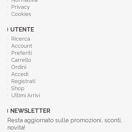
Privacy
Cookies
UTENTE
Ricerca
Account
Preferiti
Carrello
Ordini
Accedi
Registrati
Shop
Ultimi Arrivi
NEWSLETTER
Resta aggiornato sulle promozioni, sconti,
novità!