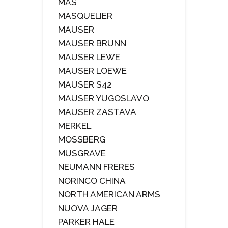
MAS
MASQUELIER
MAUSER
MAUSER BRUNN
MAUSER LEWE
MAUSER LOEWE
MAUSER S42
MAUSER YUGOSLAVO
MAUSER ZASTAVA
MERKEL
MOSSBERG
MUSGRAVE
NEUMANN FRERES
NORINCO CHINA
NORTH AMERICAN ARMS
NUOVA JAGER
PARKER HALE