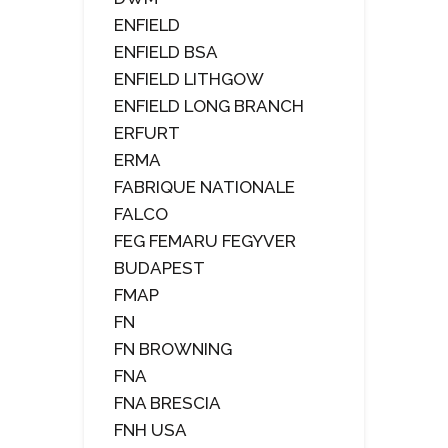
ENFIELD
ENFIELD BSA
ENFIELD LITHGOW
ENFIELD LONG BRANCH
ERFURT
ERMA
FABRIQUE NATIONALE
FALCO
FEG FEMARU FEGYVER
BUDAPEST
FMAP
FN
FN BROWNING
FNA
FNA BRESCIA
FNH USA