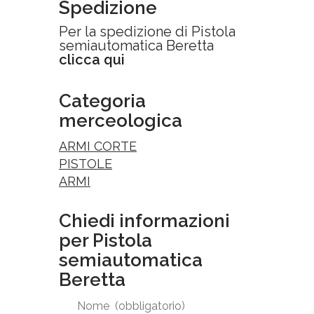
Spedizione
Per la spedizione di Pistola
semiautomatica Beretta
clicca qui
Categoria
merceologica
ARMI CORTE
PISTOLE
ARMI
Chiedi informazioni
per Pistola
semiautomatica
Beretta