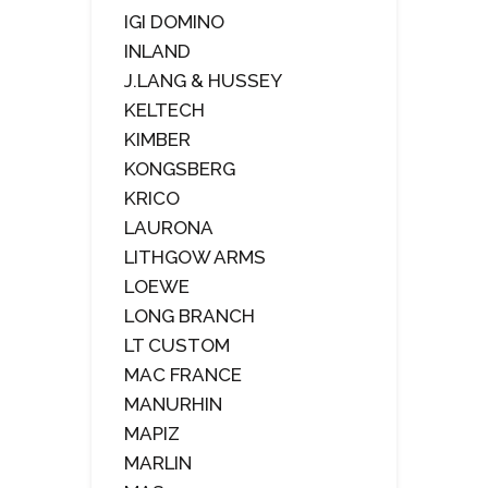
IGI DOMINO
INLAND
J.LANG & HUSSEY
KELTECH
KIMBER
KONGSBERG
KRICO
LAURONA
LITHGOW ARMS
LOEWE
LONG BRANCH
LT CUSTOM
MAC FRANCE
MANURHIN
MAPIZ
MARLIN