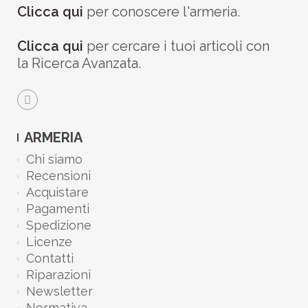
Clicca qui
per conoscere l'armeria.
Clicca qui
per cercare i tuoi articoli con
la Ricerca Avanzata.
ARMERIA
Chi siamo
Recensioni
Acquistare
Pagamenti
Spedizione
Licenze
Contatti
Riparazioni
Newsletter
Normativa