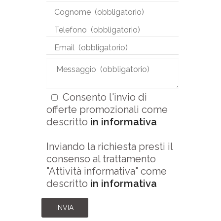
Consento l'invio di
offerte promozionali come
descritto
in informativa
Inviando la richiesta presti il
consenso al trattamento
"Attività informativa" come
descritto
in informativa
INVIA