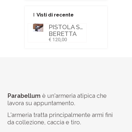
Visti di recente
PISTOLA SEMIAUTOMATICA
BERETTA
€ 120,00
Parabellum
è un'armeria atipica che
lavora su appuntamento.
L'armeria tratta principalmente armi fini
da collezione, caccia e tiro.