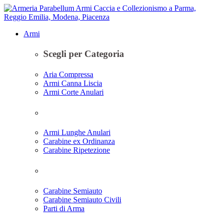
Armi
Scegli per Categoria
Aria Compressa
Armi Canna Liscia
Armi Corte Anulari
Armi Lunghe Anulari
Carabine ex Ordinanza
Carabine Ripetezione
Carabine Semiauto
Carabine Semiauto Civili
Parti di Arma