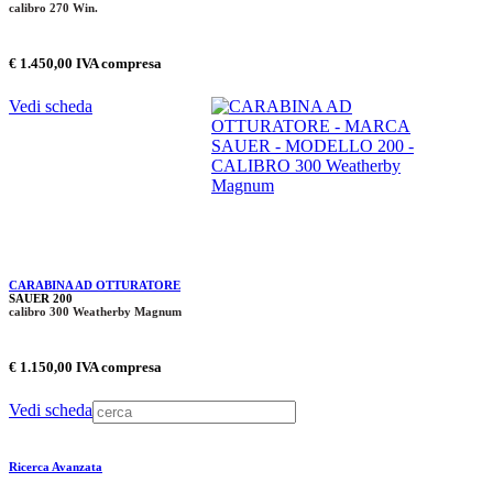
calibro 270 Win.
€ 1.450,00 IVA compresa
Vedi scheda
CARABINA AD OTTURATORE
SAUER 200
calibro 300 Weatherby Magnum
€ 1.150,00 IVA compresa
Vedi scheda
Ricerca Avanzata