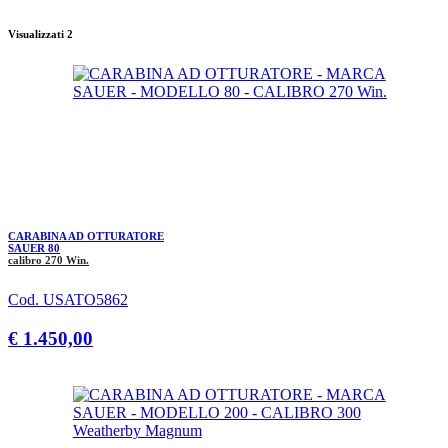
Visualizzati 2
CARABINA AD OTTURATORE
SAUER 80
calibro 270 Win.
Cod. USATO5862
€ 1.450,00