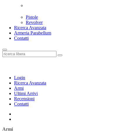
Pistole
Revolver
Ricerca Avanzata
Armeria Parabellum
Contatti
Login
Ricerca Avanzata
Armi
Ultimi Arrivi
Recensioni
Contatti
Armi