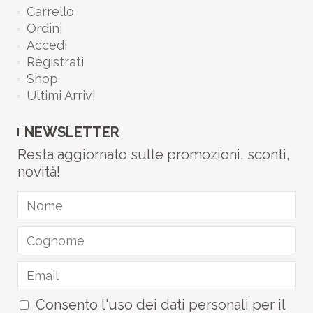
Carrello
Ordini
Accedi
Registrati
Shop
Ultimi Arrivi
NEWSLETTER
Resta aggiornato sulle promozioni, sconti,
novità!
Consento l'uso dei dati personali per il