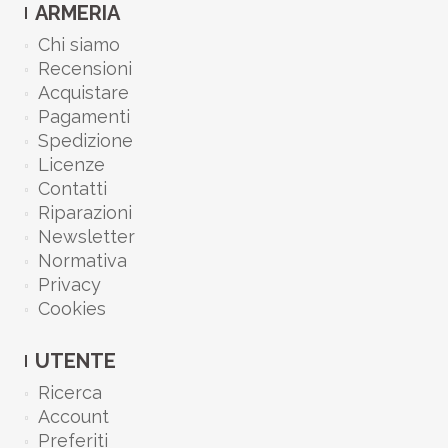
ARMERIA
Chi siamo
Recensioni
Acquistare
Pagamenti
Spedizione
Licenze
Contatti
Riparazioni
Newsletter
Normativa
Privacy
Cookies
UTENTE
Ricerca
Account
Preferiti