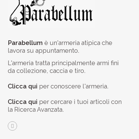
Parabellum
è un'armeria atipica che
lavora su appuntamento.
L'armeria tratta principalmente armi fini
da collezione, caccia e tiro.
Clicca qui
per conoscere l'armeria.
Clicca qui
per cercare i tuoi articoli con
la Ricerca Avanzata.