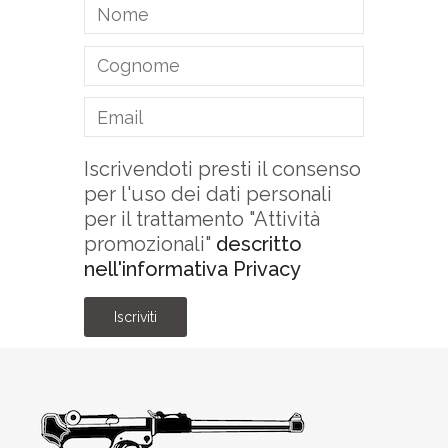
Iscrivendoti presti il consenso
per l'uso dei dati personali
per il trattamento "Attività
promozionali"
descritto
nell'informativa Privacy
Iscriviti