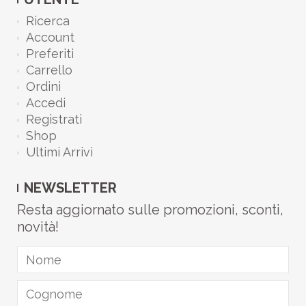
Ricerca
Account
Preferiti
Carrello
Ordini
Accedi
Registrati
Shop
Ultimi Arrivi
NEWSLETTER
Resta aggiornato sulle promozioni, sconti,
novità!