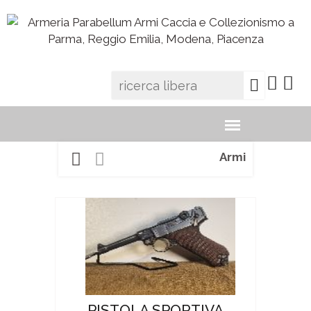
Armi
PISTOLA SPORTIVA