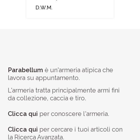
D.W.M.
Parabellum
è un'armeria atipica che
lavora su appuntamento.
L'armeria tratta principalmente armi fini
da collezione, caccia e tiro.
Clicca qui
per conoscere l'armeria.
Clicca qui
per cercare i tuoi articoli con
la Ricerca Avanzata.