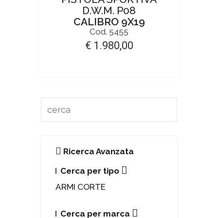
D.W.M. P08
CALIBRO 9X19
Cod. 5455
€ 1.980,00
Ricerca Avanzata
Cerca per tipo
ARMI CORTE
Cerca per marca