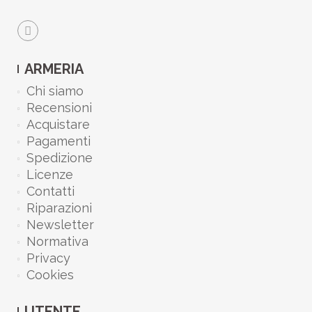
ARMERIA
Chi siamo
Recensioni
Acquistare
Pagamenti
Spedizione
Licenze
Contatti
Riparazioni
Newsletter
Normativa
Privacy
Cookies
UTENTE