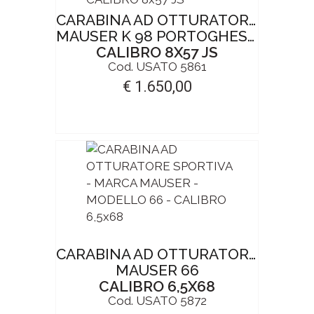
CARABINA AD OTTURATORE CON BAIONETTA
MAUSER K 98 PORTOGHESE 1941
CALIBRO 8X57 JS
Cod. USATO 5861
€ 1.650,00
CARABINA AD OTTURATORE SPORTIVA
MAUSER 66
CALIBRO 6,5X68
Cod. USATO 5872