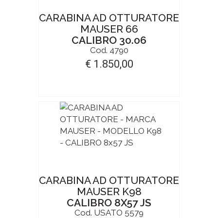
CARABINA AD OTTURATORE
MAUSER 66
CALIBRO 30.06
Cod. 4790
€ 1.850,00
CARABINA AD OTTURATORE
MAUSER K98
CALIBRO 8X57 JS
Cod. USATO 5579