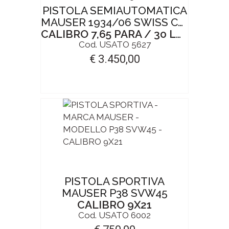
PISTOLA SEMIAUTOMATICA
MAUSER 1934/06 SWISS COMMERCIAL
CALIBRO 7,65 PARA / 30 LUGER
Cod. USATO 5627
€ 3.450,00
PISTOLA SPORTIVA
MAUSER P38 SVW45
CALIBRO 9X21
Cod. USATO 6002