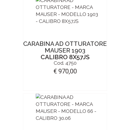
CARABINA AD OTTURATORE
MAUSER 1903
CALIBRO 8X57JS
Cod. 4750
€ 970,00