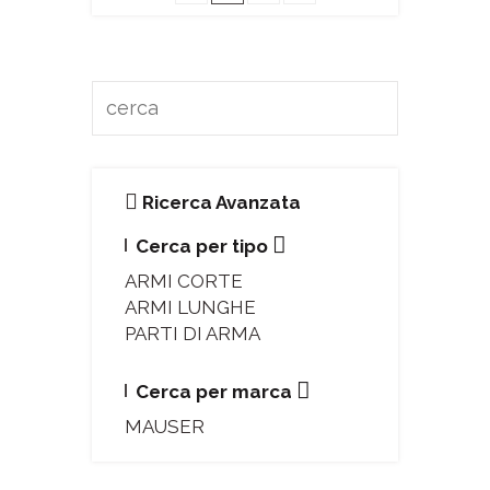
Ricerca Avanzata
Cerca per tipo
ARMI CORTE
ARMI LUNGHE
PARTI DI ARMA
Cerca per marca
MAUSER