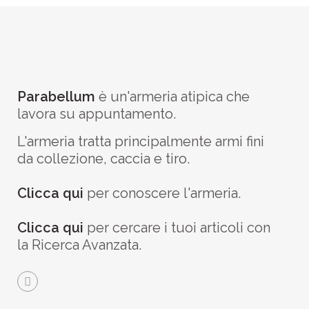
Parabellum
è un'armeria atipica che
lavora su appuntamento.
L'armeria tratta principalmente armi fini
da collezione, caccia e tiro.
Clicca qui
per conoscere l'armeria.
Clicca qui
per cercare i tuoi articoli con
la Ricerca Avanzata.