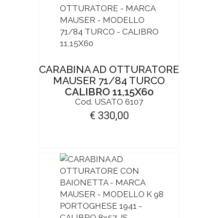
CARABINA AD OTTURATORE
MAUSER 71/84 TURCO
CALIBRO 11,15X60
Cod. USATO 6107
€ 330,00