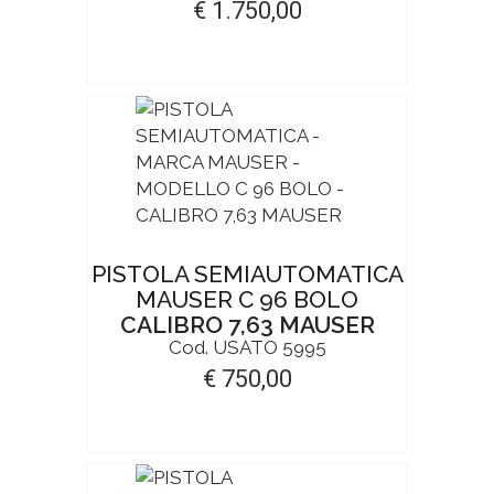
€ 1.750,00
PISTOLA SEMIAUTOMATICA
MAUSER C 96 BOLO
CALIBRO 7,63 MAUSER
Cod. USATO 5995
€ 750,00