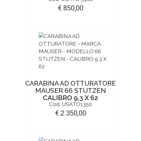
€ 850,00
CARABINA AD OTTURATORE
MAUSER 66 STUTZEN
CALIBRO 9,3 X 62
Cod. USATO1350
€ 2.350,00