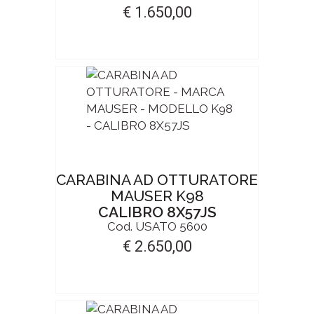
€ 1.650,00
CARABINA AD OTTURATORE
MAUSER K98
CALIBRO 8X57JS
Cod. USATO 5600
€ 2.650,00