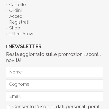
Carrello
Ordini
Accedi
Registrati
Shop
Ultimi Arrivi
NEWSLETTER
Resta aggiornato sulle promozioni, sconti,
novità!
Consento l'uso dei dati personali per il