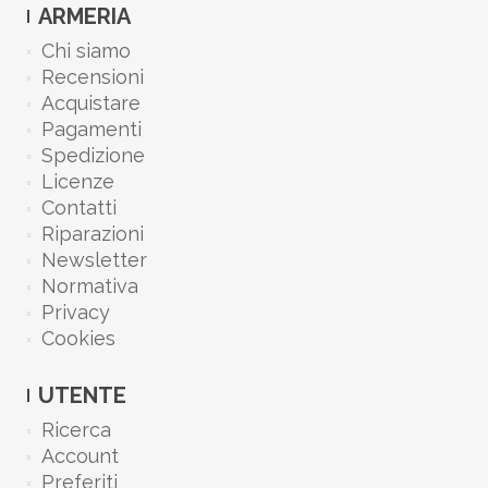
ARMERIA
Chi siamo
Recensioni
Acquistare
Pagamenti
Spedizione
Licenze
Contatti
Riparazioni
Newsletter
Normativa
Privacy
Cookies
UTENTE
Ricerca
Account
Preferiti