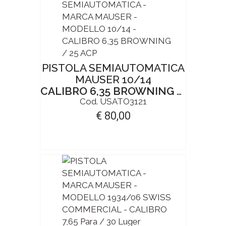
PISTOLA SEMIAUTOMATICA
MAUSER 10/14
CALIBRO 6,35 BROWNING / 25 ACP
Cod. USATO3121
€ 80,00