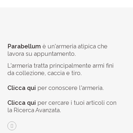
Parabellum
è un'armeria atipica che
lavora su appuntamento.
L'armeria tratta principalmente armi fini
da collezione, caccia e tiro.
Clicca qui
per conoscere l'armeria.
Clicca qui
per cercare i tuoi articoli con
la Ricerca Avanzata.