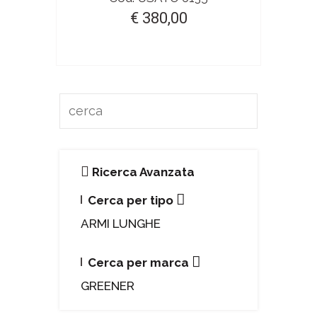
€ 380,00
Ricerca Avanzata
Cerca per tipo
ARMI LUNGHE
Cerca per marca
GREENER