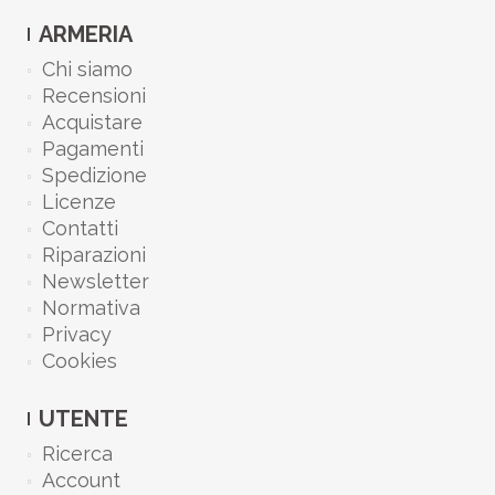
ARMERIA
Chi siamo
Recensioni
Acquistare
Pagamenti
Spedizione
Licenze
Contatti
Riparazioni
Newsletter
Normativa
Privacy
Cookies
UTENTE
Ricerca
Account