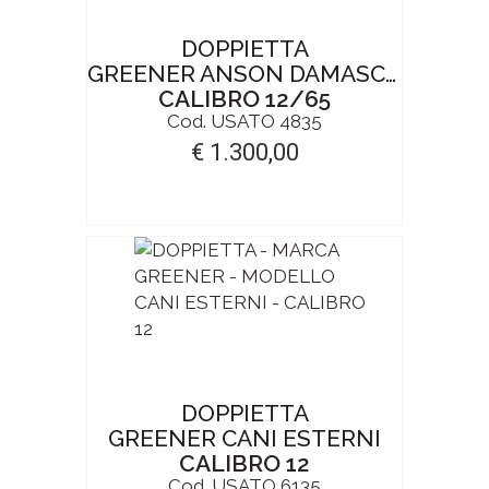
DOPPIETTA
GREENER ANSON DAMASCO
CALIBRO 12/65
Cod. USATO 4835
€ 1.300,00
DOPPIETTA
GREENER CANI ESTERNI
CALIBRO 12
Cod. USATO 6135