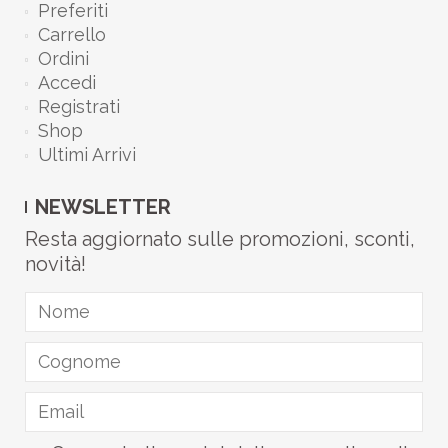
Preferiti
Carrello
Ordini
Accedi
Registrati
Shop
Ultimi Arrivi
NEWSLETTER
Resta aggiornato sulle promozioni, sconti,
novità!