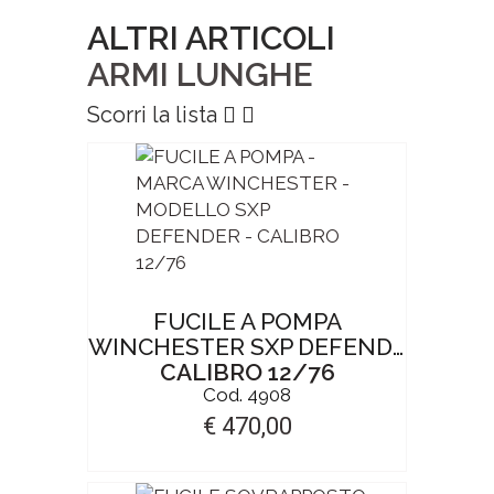
ALTRI ARTICOLI
ARMI LUNGHE
Scorri la lista
FUCILE A POMPA
WINCHESTER SXP DEFENDER
CALIBRO 12/76
Cod. 4908
€ 470,00