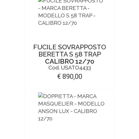
FUCILE SOVRAPPOSTO
BERETTA S 58 TRAP
CALIBRO 12/70
Cod. USATO4433
€ 890,00