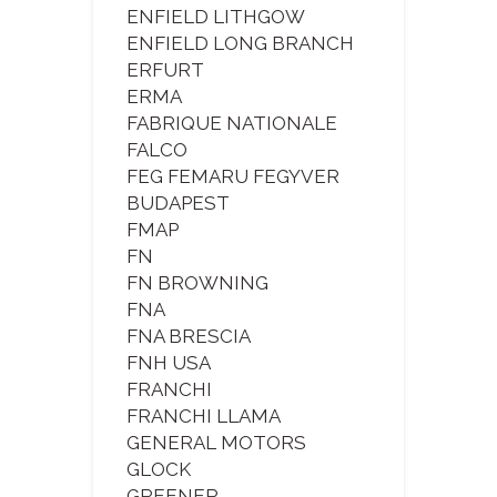
ENFIELD LITHGOW
ENFIELD LONG BRANCH
ERFURT
ERMA
FABRIQUE NATIONALE
FALCO
FEG FEMARU FEGYVER
BUDAPEST
FMAP
FN
FN BROWNING
FNA
FNA BRESCIA
FNH USA
FRANCHI
FRANCHI LLAMA
GENERAL MOTORS
GLOCK
GREENER