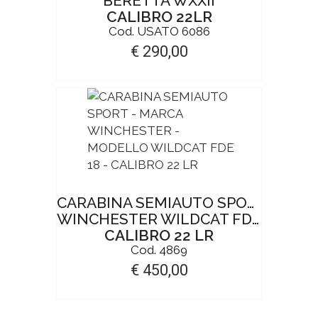
BERETTA WXXII
CALIBRO 22LR
Cod. USATO 6086
€ 290,00
CARABINA SEMIAUTO SPORT
WINCHESTER WILDCAT FDE 18"
CALIBRO 22 LR
Cod. 4869
€ 450,00