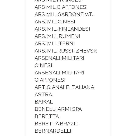
ARS MIL GIAPPONESI
ARS MIL. GARDONE V.T.
ARS. MIL CINESI
ARS. MIL. FINLANDESI
ARS. MIL. RUMENI
ARS. MIL. TERNI
ARS. MIL.RUSSI IZHEVSK
ARSENALI MILITARI
CINESI
ARSENALI MILITARI
GIAPPONESI
ARTIGIANALE ITALIANA
ASTRA
BAIKAL
BENELLI ARMI SPA
BERETTA
BERETTA BRAZIL
BERNARDELLI