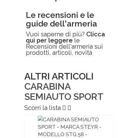
Le recensioni e le
guide dell'armeria
Vuoi saperne di più?
Clicca
qui per leggere
le
Recensioni dell'armeria sui
prodotti, articoli, novità
ALTRI ARTICOLI
CARABINA
SEMIAUTO SPORT
Scorri la lista