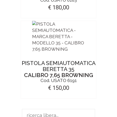
€ 180,00
PISTOLA SEMIAUTOMATICA
BERETTA 35
CALIBRO 7,65 BROWNING
Cod. USATO 6191
€ 150,00