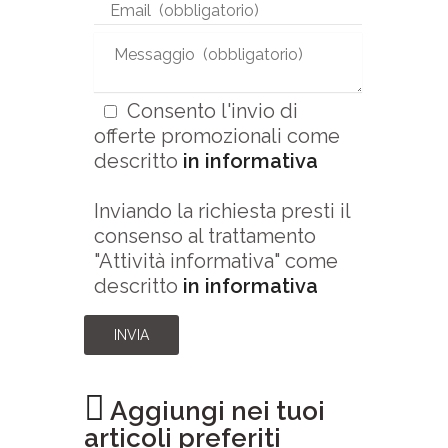
Consento l'invio di
offerte promozionali come
descritto
in informativa
Inviando la richiesta presti il
consenso al trattamento
"Attività informativa" come
descritto
in informativa
INVIA
Aggiungi nei tuoi
articoli preferiti