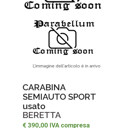
L'immagine dell'articolo è in arrivo
CARABINA
SEMIAUTO SPORT
usato
BERETTA
€ 390,00 IVA compresa