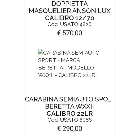
DOPPIETTA
MASQUELIER ANSON LUX
CALIBRO 12/70
Cod. USATO 4826
€ 570,00
CARABINA SEMIAUTO SPORT
BERETTA WXXII
CALIBRO 22LR
Cod. USATO 6086
€ 290,00