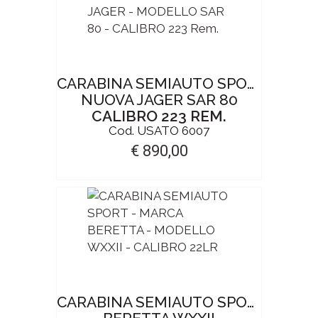
CARABINA SEMIAUTO SPORT
NUOVA JAGER SAR 80
CALIBRO 223 REM.
Cod. USATO 6007
€ 890,00
CARABINA SEMIAUTO SPORT