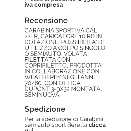
iva compresa
Recensione
CARABINA SPORTIVA CAL.
22LR, CARICATORE 10 RD IN
DOTAZIONE, POSSIBILITA' DI
UTILIZZO A COLPO SINGOLO
O SEMIAUTO, VOLATA
FILETTATA CON
COPRIFILETTO, PRODOTTA
IN COLLABORAZIONE CON
WEATHERBY NEGLI ANNI
70/80, CON OTTICA
DUPONT 3-9X32 MONTATA,
SEMINUOVA.
Spedizione
Per la spedizione di Carabina
semiauto sport Beretta
clicca
qui