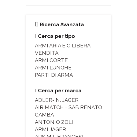
Ricerca Avanzata
Cerca per tipo
ARMI ARIA E O LIBERA
VENDITA
ARMI CORTE
ARMI LUNGHE
PARTI DI ARMA
Cerca per marca
ADLER- N. JAGER
AIR MATCH - SAB RENATO
GAMBA
ANTONIO ZOLI
ARMI JAGER
ARS MIL FRANCESI