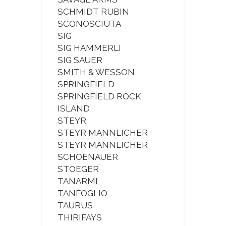
SCHMIDT RUBIN
SCONOSCIUTA
SIG
SIG HAMMERLI
SIG SAUER
SMITH & WESSON
SPRINGFIELD
SPRINGFIELD ROCK
ISLAND
STEYR
STEYR MANNLICHER
STEYR MANNLICHER
SCHOENAUER
STOEGER
TANARMI
TANFOGLIO
TAURUS
THIRIFAYS