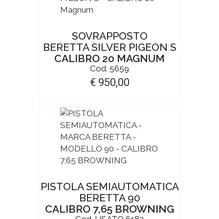
SOVRAPPOSTO
BERETTA SILVER PIGEON S
CALIBRO 20 MAGNUM
Cod. 5659
€ 950,00
PISTOLA SEMIAUTOMATICA
BERETTA 90
CALIBRO 7,65 BROWNING
Cod. USATO 6183