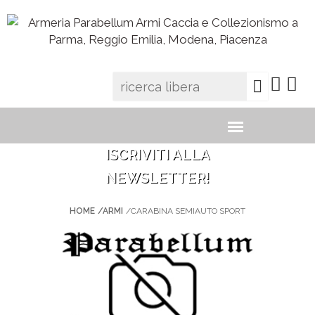
ISCRIVITI ALLA
NEWSLETTER!
HOME
/ARMI
/CARABINA SEMIAUTO SPORT