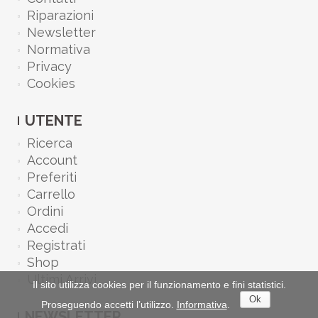
Riparazioni
Newsletter
Normativa
Privacy
Cookies
UTENTE
Ricerca
Account
Preferiti
Carrello
Ordini
Accedi
Registrati
Shop
Ultimi Arrivi
Il sito utilizza cookies per il funzionamento e fini statistici.
Ok
Proseguendo accetti l’utilizzo.
Informativa
.
NEWSLETTER