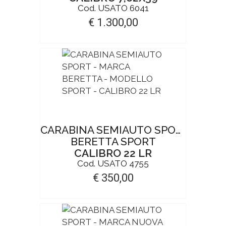
Cod. USATO 6041
€ 1.300,00
CARABINA SEMIAUTO SPORT
BERETTA SPORT
CALIBRO 22 LR
Cod. USATO 4755
€ 350,00