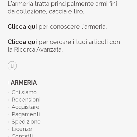
L'armeria tratta principalmente armi fini
da collezione, caccia e tiro.
Clicca qui
per conoscere l'armeria.
Clicca qui
per cercare i tuoi articoli con
la Ricerca Avanzata.
ARMERIA
Chi siamo
Recensioni
Acquistare
Pagamenti
Spedizione
Licenze
Contatti