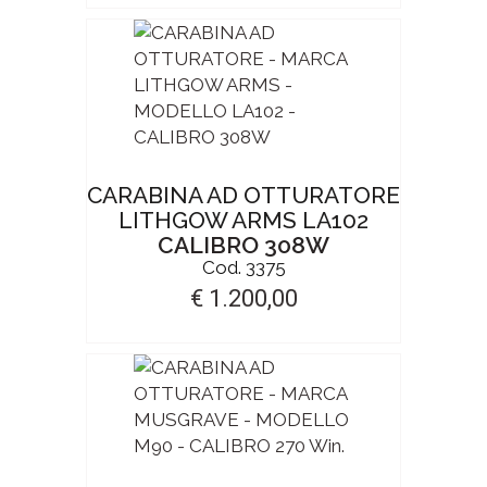
CARABINA AD OTTURATORE
LITHGOW ARMS LA102
CALIBRO 308W
Cod. 3375
€ 1.200,00