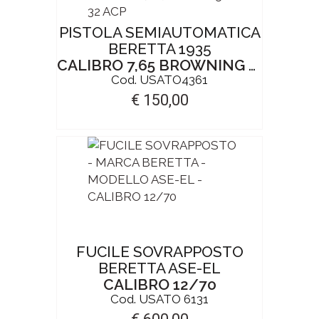
PISTOLA SEMIAUTOMATICA
BERETTA 1935
CALIBRO 7,65 BROWNING / 32 ACP
Cod. USATO4361
€ 150,00
FUCILE SOVRAPPOSTO
BERETTA ASE-EL
CALIBRO 12/70
Cod. USATO 6131