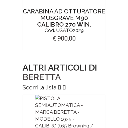
CARABINA AD OTTURATORE
MUSGRAVE M90
CALIBRO 270 WIN.
Cod. USATO2029
€ 900,00
ALTRI ARTICOLI DI
BERETTA
Scorri la lista