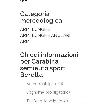
Categoria
merceologica
ARMI LUNGHE
ARMI LUNGHE ANULARI
ARMI
Chiedi informazioni
per Carabina
semiauto sport
Beretta