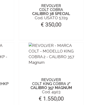
REVOLVER
COLT COBRA
CALIBRO 38 SPECIAL
Cod. USATO 5729
€ 350,00
REVOLVER
 RHKP
COLT KING COBRA 2"
CALIBRO 357 MAGNUM
Cod. 4903
€ 1.550,00