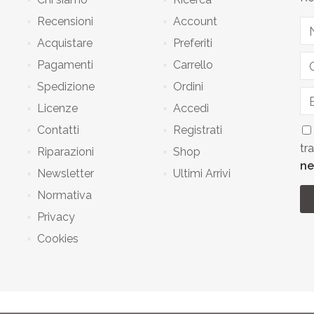
Recensioni
Account
Acquistare
Preferiti
Pagamenti
Carrello
Spedizione
Ordini
Licenze
Accedi
Contatti
Registrati
tr
Riparazioni
Shop
ne
Newsletter
Ultimi Arrivi
Normativa
Privacy
Cookies