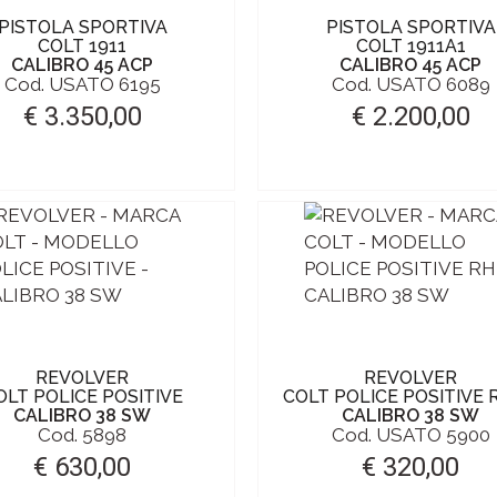
PISTOLA SPORTIVA
PISTOLA SPORTIVA
COLT 1911
COLT 1911A1
CALIBRO 45 ACP
CALIBRO 45 ACP
Cod. USATO 6195
Cod. USATO 6089
€ 3.350,00
€ 2.200,00
REVOLVER
REVOLVER
OLT POLICE POSITIVE
COLT POLICE POSITIVE
CALIBRO 38 SW
CALIBRO 38 SW
Cod. 5898
Cod. USATO 5900
€ 630,00
€ 320,00