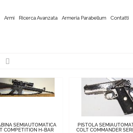
Armi
Ricerca Avanzata
Armeria Parabellum
Contatti
BINA SEMIAUTOMATICA
PISTOLA SEMIAUTOMA
T COMPETITION H-BAR
COLT COMMANDER SERI