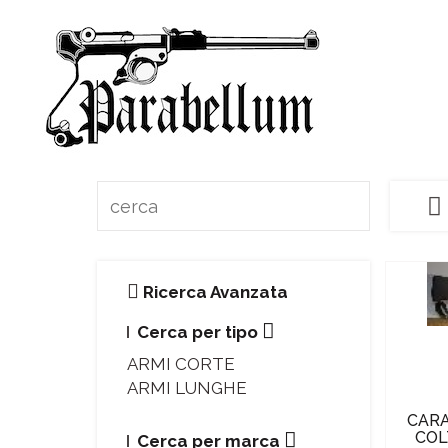
Ricerca Avanzata
Cerca per tipo
ARMI CORTE
ARMI LUNGHE
CARA
COL
Cerca per marca