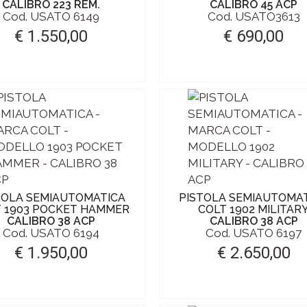
CALIBRO 223 REM.
CALIBRO 45 ACP
Cod. USATO 6149
Cod. USATO3613
€ 1.550,00
€ 690,00
TOLA SEMIAUTOMATICA
PISTOLA SEMIAUTOMA
 1903 POCKET HAMMER
COLT 1902 MILITAR
CALIBRO 38 ACP
CALIBRO 38 ACP
Cod. USATO 6194
Cod. USATO 6197
€ 1.950,00
€ 2.650,00