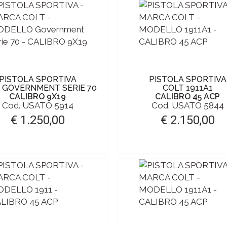
PISTOLA SPORTIVA
PISTOLA SPORTIVA
 GOVERNMENT SERIE 70
COLT 1911A1
CALIBRO 9X19
CALIBRO 45 ACP
Cod. USATO 5914
Cod. USATO 5844
€ 1.250,00
€ 2.150,00