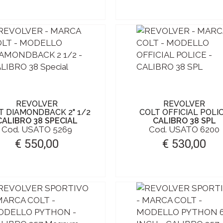
REVOLVER
REVOLVER
T DIAMONDBACK 2" 1/2
COLT OFFICIAL POLI
CALIBRO 38 SPECIAL
CALIBRO 38 SPL
Cod. USATO 5269
Cod. USATO 6200
€ 550,00
€ 530,00