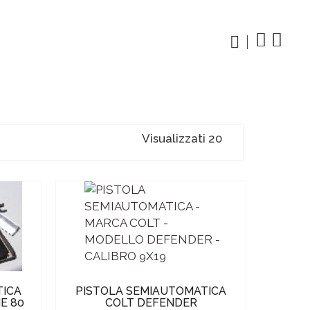
Visualizzati 20
TICA
PISTOLA SEMIAUTOMATICA
E 80
COLT DEFENDER