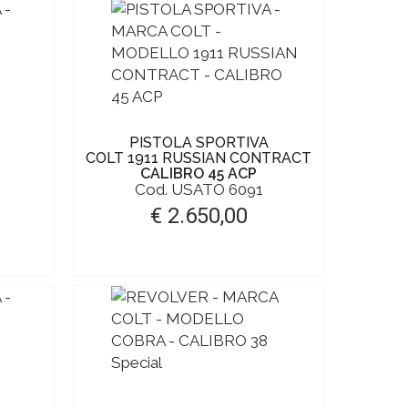
PISTOLA SPORTIVA
COLT 1911 RUSSIAN CONTRACT
CALIBRO 45 ACP
Cod. USATO 6091
€ 2.650,00