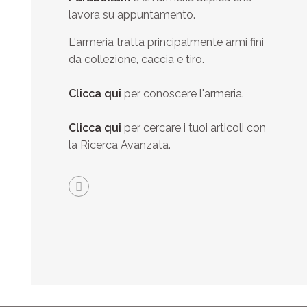
lavora su appuntamento.
L'armeria tratta principalmente armi fini
da collezione, caccia e tiro.
Clicca qui
per conoscere l'armeria.
Clicca qui
per cercare i tuoi articoli con
la Ricerca Avanzata.