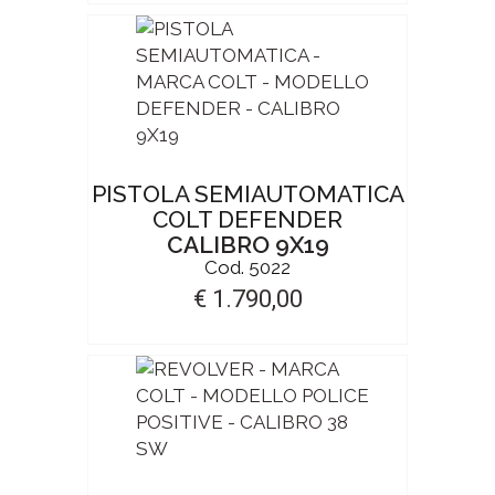
PISTOLA SEMIAUTOMATICA
COLT DEFENDER
CALIBRO 9X19
Cod. 5022
€ 1.790,00