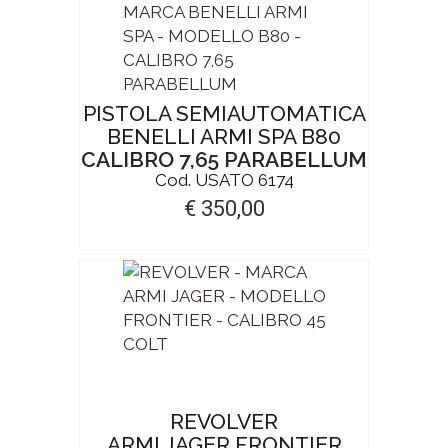
PISTOLA SEMIAUTOMATICA
BENELLI ARMI SPA B80
CALIBRO 7,65 PARABELLUM
Cod. USATO 6174
€ 350,00
REVOLVER
ARMI JAGER FRONTIER