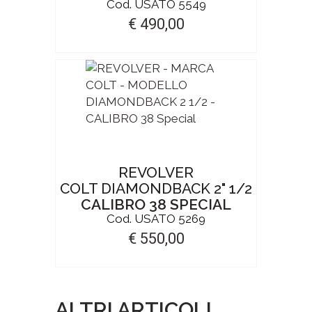
Cod. USATO 5549
€ 490,00
REVOLVER
COLT DIAMONDBACK 2" 1/2
CALIBRO 38 SPECIAL
Cod. USATO 5269
€ 550,00
ALTRI ARTICOLI