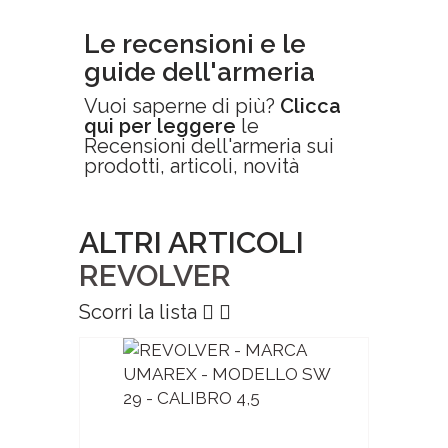
Le recensioni e le
guide dell'armeria
Vuoi saperne di più?
Clicca
qui per leggere
le
Recensioni dell'armeria sui
prodotti, articoli, novità
ALTRI ARTICOLI
REVOLVER
Scorri la lista