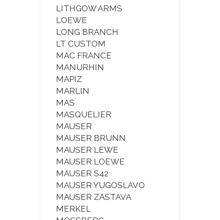
LITHGOW ARMS
LOEWE
LONG BRANCH
LT CUSTOM
MAC FRANCE
MANURHIN
MAPIZ
MARLIN
MAS
MASQUELIER
MAUSER
MAUSER BRUNN
MAUSER LEWE
MAUSER LOEWE
MAUSER S42
MAUSER YUGOSLAVO
MAUSER ZASTAVA
MERKEL