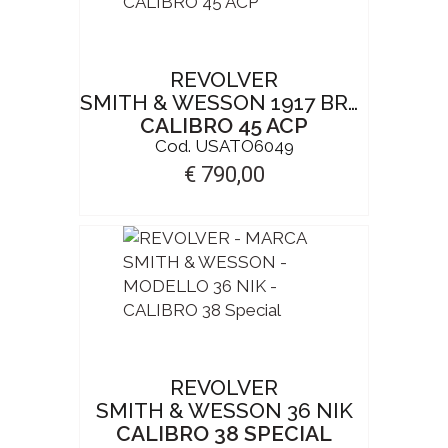
REVOLVER
SMITH & WESSON 1917 BRASILE
CALIBRO 45 ACP
Cod. USATO6049
€ 790,00
REVOLVER
SMITH & WESSON 36 NIK
CALIBRO 38 SPECIAL