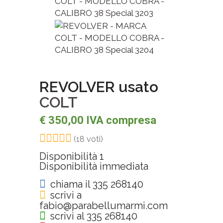
REVOLVER usato
COLT
€ 350,00 IVA compresa
(18 voti)
Disponibilità
1
Disponibilità immediata
chiama il 335 268140
scrivi a
fabio@parabellumarmi.com
scrivi al 335 268140