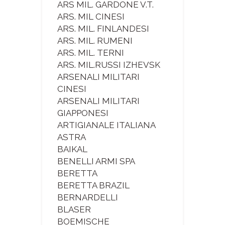
ARS MIL. GARDONE V.T.
ARS. MIL CINESI
ARS. MIL. FINLANDESI
ARS. MIL. RUMENI
ARS. MIL. TERNI
ARS. MIL.RUSSI IZHEVSK
ARSENALI MILITARI
CINESI
ARSENALI MILITARI
GIAPPONESI
ARTIGIANALE ITALIANA
ASTRA
BAIKAL
BENELLI ARMI SPA
BERETTA
BERETTA BRAZIL
BERNARDELLI
BLASER
BOEMISCHE