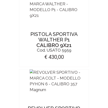
PISTOLA SPORTIVA
WALTHER P1
CALIBRO 9X21
Cod. USATO 5959
€ 430,00