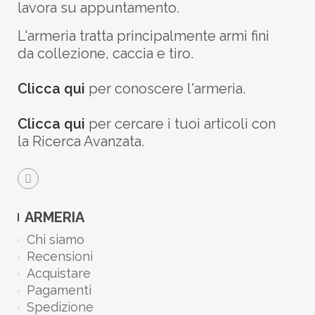
lavora su appuntamento.
L'armeria tratta principalmente armi fini
da collezione, caccia e tiro.
Clicca qui
per conoscere l'armeria.
Clicca qui
per cercare i tuoi articoli con
la Ricerca Avanzata.
ARMERIA
Chi siamo
Recensioni
Acquistare
Pagamenti
Spedizione