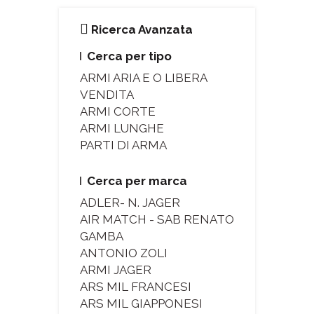
Ricerca Avanzata
Cerca per tipo
ARMI ARIA E O LIBERA
VENDITA
ARMI CORTE
ARMI LUNGHE
PARTI DI ARMA
Cerca per marca
ADLER- N. JAGER
AIR MATCH - SAB RENATO
GAMBA
ANTONIO ZOLI
ARMI JAGER
ARS MIL FRANCESI
ARS MIL GIAPPONESI