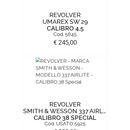
REVOLVER
UMAREX SW 29
CALIBRO 4,5
Cod. 5645
€ 245,00
REVOLVER
SMITH & WESSON 337 AIRLITE
CALIBRO 38 SPECIAL
Cod. USATO 5925