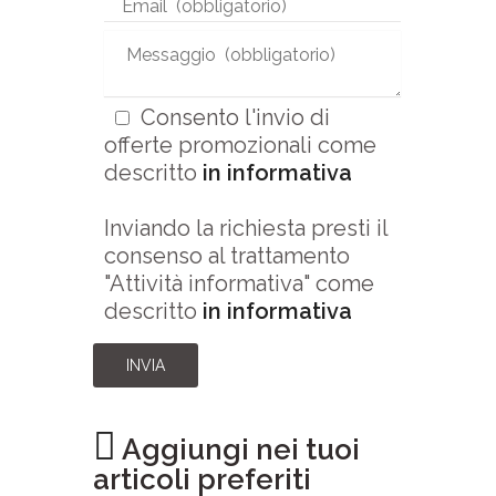
Consento l'invio di
offerte promozionali come
descritto
in informativa
Inviando la richiesta presti il
consenso al trattamento
"Attività informativa" come
descritto
in informativa
INVIA
Aggiungi nei tuoi
articoli preferiti