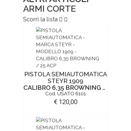
ARMI CORTE
Scorri la lista
PISTOLA SEMIAUTOMATICA
STEYR 1909
CALIBRO 6,35 BROWNING / 25 ACP
Cod. USATO 6101
€ 120,00