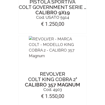
PISTOLA SPORTIVA
COLT GOVERNMENT SERIE 70
CALIBRO 9X19
Cod. USATO 5914
€ 1.250,00
REVOLVER
COLT KING COBRA 2"
CALIBRO 357 MAGNUM
Cod. 4903
€ 1.550,00