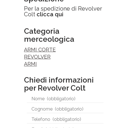
Per la spedizione di Revolver
Colt
clicca qui
Categoria
merceologica
ARMI CORTE
REVOLVER
ARMI
Chiedi informazioni
per Revolver Colt