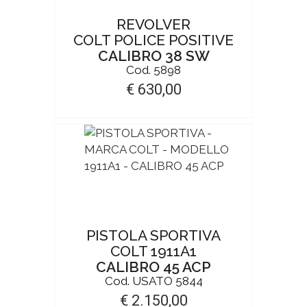
REVOLVER
COLT POLICE POSITIVE
CALIBRO 38 SW
Cod. 5898
€ 630,00
PISTOLA SPORTIVA
COLT 1911A1
CALIBRO 45 ACP
Cod. USATO 5844
€ 2.150,00