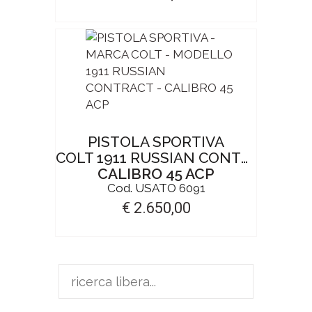
PISTOLA SPORTIVA
COLT 1911 RUSSIAN CONTRACT
CALIBRO 45 ACP
Cod. USATO 6091
€ 2.650,00