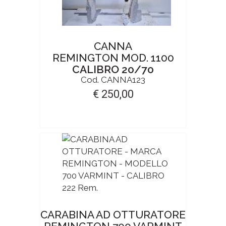
CANNA
REMINGTON MOD. 1100
CALIBRO 20/70
Cod. CANNA123
€ 250,00
CARABINA AD OTTURATORE