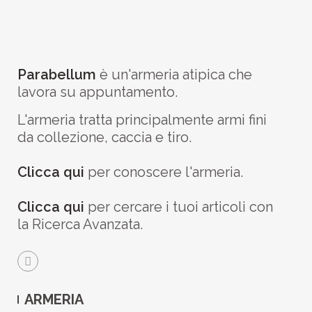
Parabellum
è un'armeria atipica che
lavora su appuntamento.
L'armeria tratta principalmente armi fini
da collezione, caccia e tiro.
Clicca qui
per conoscere l'armeria.
Clicca qui
per cercare i tuoi articoli con
la Ricerca Avanzata.
ARMERIA