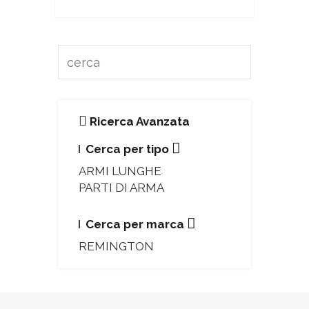
Ricerca Avanzata
Cerca per tipo
ARMI LUNGHE
PARTI DI ARMA
Cerca per marca
REMINGTON