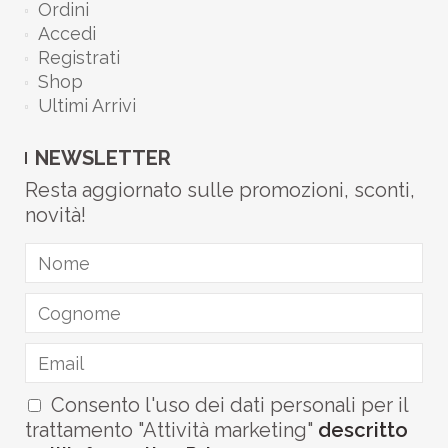
Ordini
Accedi
Registrati
Shop
Ultimi Arrivi
NEWSLETTER
Resta aggiornato sulle promozioni, sconti,
novità!
Consento l'uso dei dati personali per il
trattamento "Attività marketing"
descritto