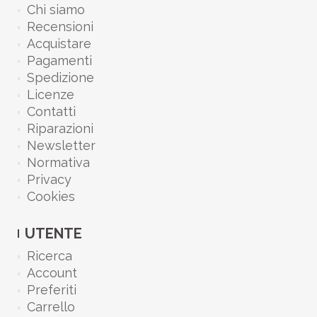
Chi siamo
Recensioni
Acquistare
Pagamenti
Spedizione
Licenze
Contatti
Riparazioni
Newsletter
Normativa
Privacy
Cookies
UTENTE
Ricerca
Account
Preferiti
Carrello