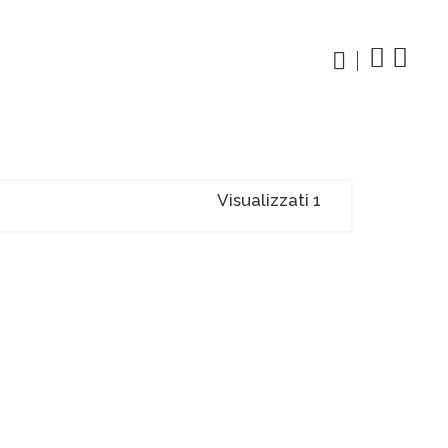
Visualizzati 1