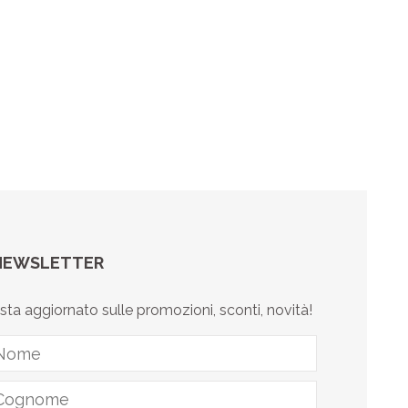
NEWSLETTER
sta aggiornato sulle promozioni, sconti, novità!