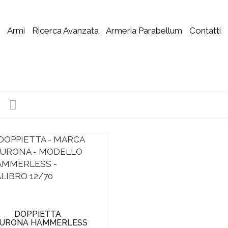
Armi
Ricerca Avanzata
Armeria Parabellum
Contatti
DOPPIETTA
URONA HAMMERLESS