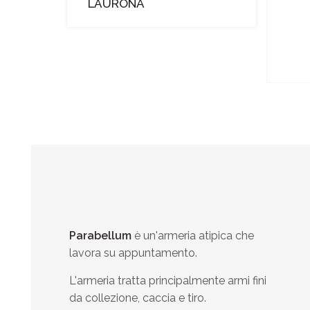
LAURONA
Parabellum
è un'armeria atipica che
lavora su appuntamento.
L'armeria tratta principalmente armi fini
da collezione, caccia e tiro.