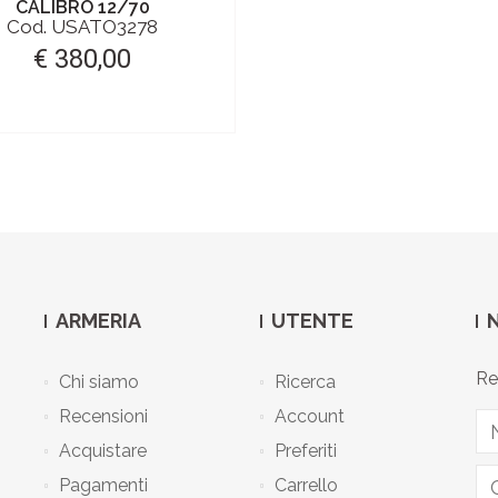
CALIBRO 12/70
Cod. USATO3278
€ 380,00
ARMERIA
UTENTE
Re
Chi siamo
Ricerca
Recensioni
Account
Acquistare
Preferiti
Pagamenti
Carrello