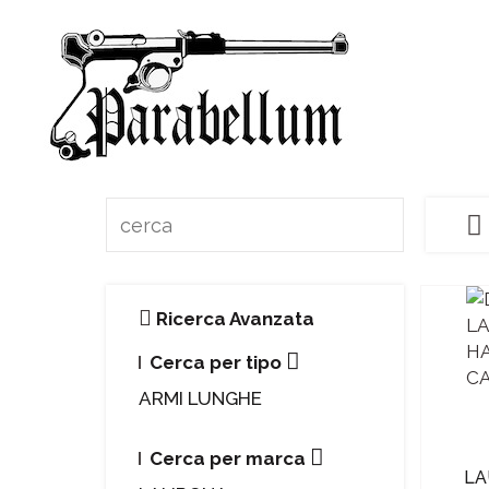
Ricerca Avanzata
Cerca per tipo
ARMI LUNGHE
Cerca per marca
LA