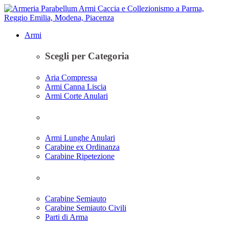
Armi
Scegli per Categoria
Aria Compressa
Armi Canna Liscia
Armi Corte Anulari
Armi Lunghe Anulari
Carabine ex Ordinanza
Carabine Ripetezione
Carabine Semiauto
Carabine Semiauto Civili
Parti di Arma