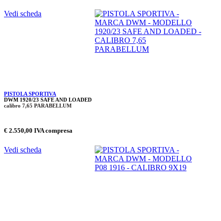
Vedi scheda
PISTOLA SPORTIVA
DWM 1920/23 SAFE AND LOADED
calibro 7,65 PARABELLUM
€ 2.550,00 IVA compresa
Vedi scheda