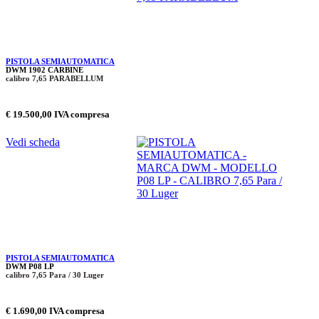
PISTOLA SEMIAUTOMATICA
DWM 1902 CARBINE
calibro 7,65 PARABELLUM
€ 19.500,00 IVA compresa
Vedi scheda
PISTOLA SEMIAUTOMATICA
DWM P08 LP
calibro 7,65 Para / 30 Luger
€ 1.690,00 IVA compresa