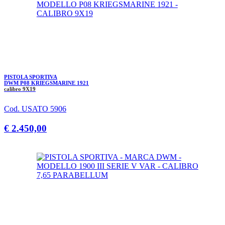
PISTOLA SPORTIVA
DWM P08 KRIEGSMARINE 1921
calibro 9X19
Cod. USATO 5906
€ 2.450,00