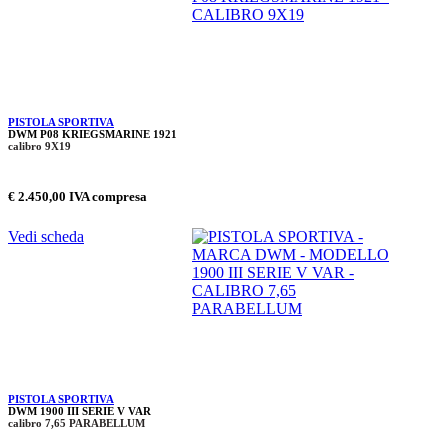
PISTOLA SPORTIVA
DWM P08 KRIEGSMARINE 1921
calibro 9X19
€ 2.450,00 IVA compresa
Vedi scheda
PISTOLA SPORTIVA
DWM 1900 III SERIE V VAR
calibro 7,65 PARABELLUM