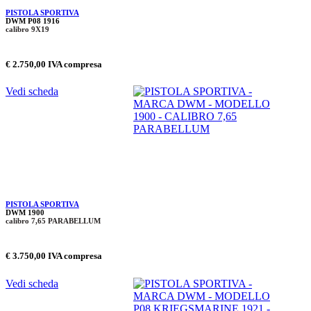
PISTOLA SPORTIVA
DWM P08 1916
calibro 9X19
€ 2.750,00 IVA compresa
Vedi scheda
PISTOLA SPORTIVA
DWM 1900
calibro 7,65 PARABELLUM
€ 3.750,00 IVA compresa
Vedi scheda