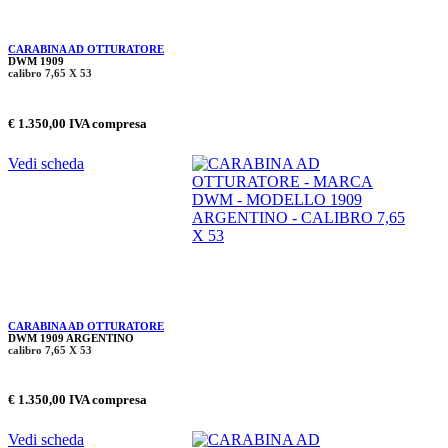
CARABINA AD OTTURATORE
DWM 1909
calibro 7,65 X 53
€ 1.350,00 IVA compresa
Vedi scheda
CARABINA AD OTTURATORE
DWM 1909 ARGENTINO
calibro 7,65 X 53
€ 1.350,00 IVA compresa
Vedi scheda