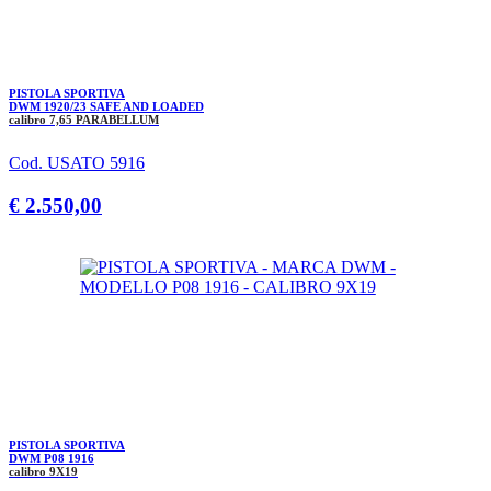
PISTOLA SPORTIVA
DWM 1920/23 SAFE AND LOADED
calibro 7,65 PARABELLUM
Cod. USATO 5916
€ 2.550,00
PISTOLA SPORTIVA
DWM P08 1916
calibro 9X19