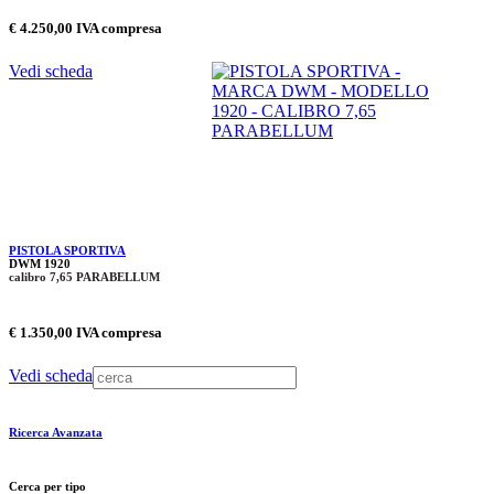
€ 4.250,00 IVA compresa
Vedi scheda
PISTOLA SPORTIVA
DWM 1920
calibro 7,65 PARABELLUM
€ 1.350,00 IVA compresa
Vedi scheda
Ricerca Avanzata
Cerca per tipo