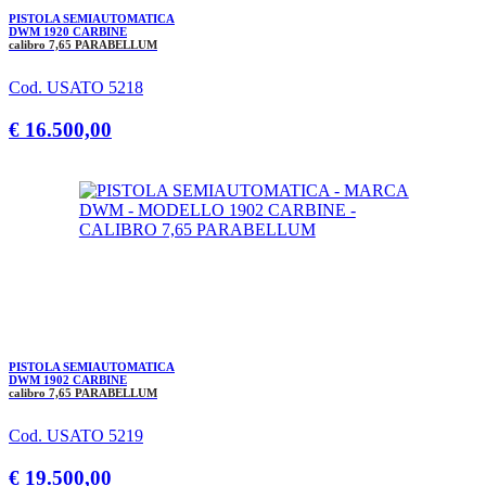
PISTOLA SEMIAUTOMATICA
DWM 1920 CARBINE
calibro 7,65 PARABELLUM
Cod. USATO 5218
€ 16.500,00
PISTOLA SEMIAUTOMATICA
DWM 1902 CARBINE
calibro 7,65 PARABELLUM
Cod. USATO 5219
€ 19.500,00