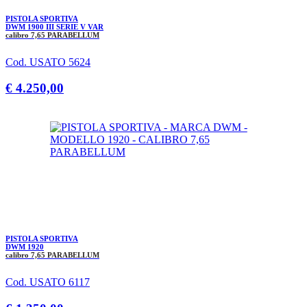
PISTOLA SPORTIVA
DWM 1900 III SERIE V VAR
calibro 7,65 PARABELLUM
Cod. USATO 5624
€ 4.250,00
PISTOLA SPORTIVA
DWM 1920
calibro 7,65 PARABELLUM
Cod. USATO 6117