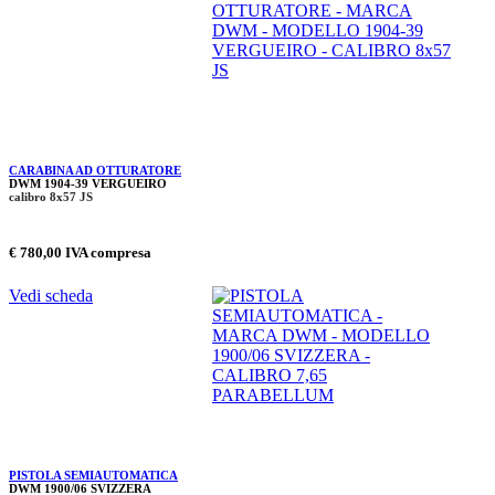
CARABINA AD OTTURATORE
DWM 1904-39 VERGUEIRO
calibro 8x57 JS
€ 780,00 IVA compresa
Vedi scheda
PISTOLA SEMIAUTOMATICA
DWM 1900/06 SVIZZERA