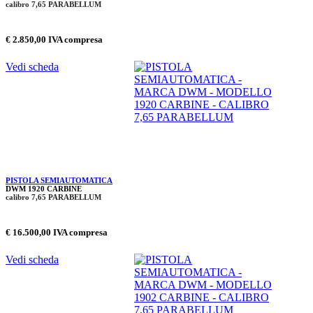
calibro 7,65 PARABELLUM
€ 2.850,00 IVA compresa
Vedi scheda
PISTOLA SEMIAUTOMATICA
DWM 1920 CARBINE
calibro 7,65 PARABELLUM
€ 16.500,00 IVA compresa
Vedi scheda