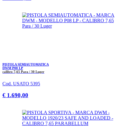
PISTOLA SEMIAUTOMATICA
DWM P08 LP
calibro 7,65 Para / 30 Luger
Cod. USATO 5395
€ 1.690,00