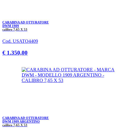
CARABINA AD OTTURATORE
DWM 1909
calibro 7,65 X 53
Cod. USATO4409
€ 1.350,00
CARABINA AD OTTURATORE
DWM 1909 ARGENTINO
calibro 7,65 X 53