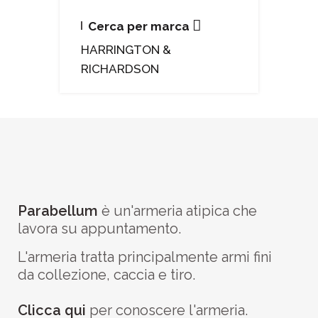
Cerca per marca
HARRINGTON &
RICHARDSON
Parabellum
è un'armeria atipica che
lavora su appuntamento.
L'armeria tratta principalmente armi fini
da collezione, caccia e tiro.
Clicca qui
per conoscere l'armeria.