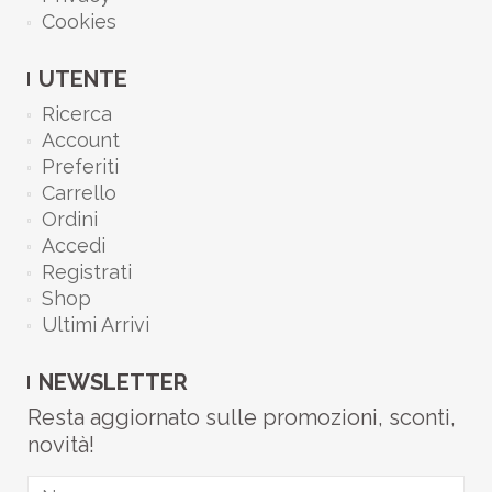
Cookies
UTENTE
Ricerca
Account
Preferiti
Carrello
Ordini
Accedi
Registrati
Shop
Ultimi Arrivi
NEWSLETTER
Resta aggiornato sulle promozioni, sconti,
novità!