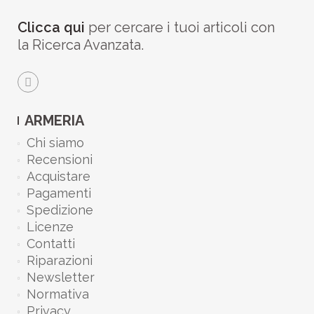
Clicca qui
per cercare i tuoi articoli con
la Ricerca Avanzata.
ARMERIA
Chi siamo
Recensioni
Acquistare
Pagamenti
Spedizione
Licenze
Contatti
Riparazioni
Newsletter
Normativa
Privacy