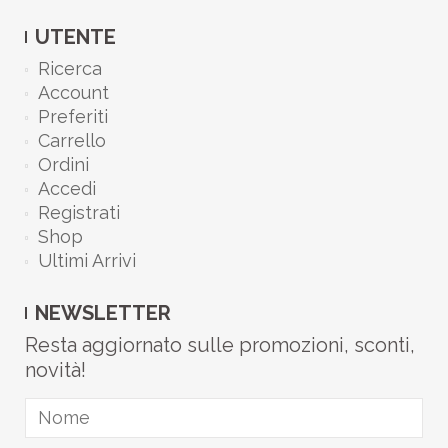
UTENTE
Ricerca
Account
Preferiti
Carrello
Ordini
Accedi
Registrati
Shop
Ultimi Arrivi
NEWSLETTER
Resta aggiornato sulle promozioni, sconti,
novità!