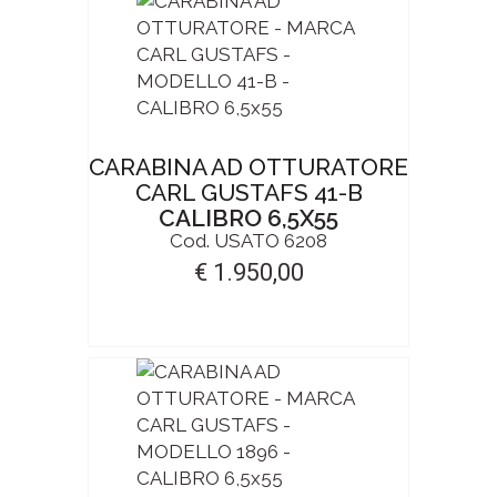
CARABINA AD OTTURATORE
CARL GUSTAFS 41-B
CALIBRO 6,5X55
Cod. USATO 6208
€ 1.950,00