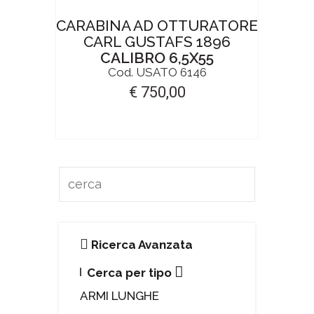
CARABINA AD OTTURATORE
CARL GUSTAFS 1896
CALIBRO 6,5X55
Cod. USATO 6146
€ 750,00
Ricerca Avanzata
Cerca per tipo
ARMI LUNGHE