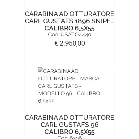
CARABINA AD OTTURATORE
CARL GUSTAFS 1896 SNIPER
CALIBRO 6,5X55
Cod. USATO4440
€ 2.950,00
CARABINA AD OTTURATORE
CARL GUSTAFS 96
CALIBRO 6,5X55
Cod. 6206