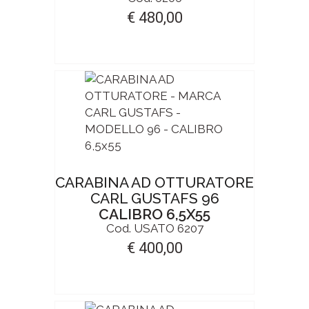
€ 480,00
CARABINA AD OTTURATORE
CARL GUSTAFS 96
CALIBRO 6,5X55
Cod. USATO 6207
€ 400,00