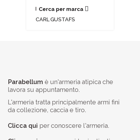
Cerca per marca
CARL GUSTAFS
Parabellum
è un'armeria atipica che
lavora su appuntamento.
L'armeria tratta principalmente armi fini
da collezione, caccia e tiro.
Clicca qui
per conoscere l'armeria.