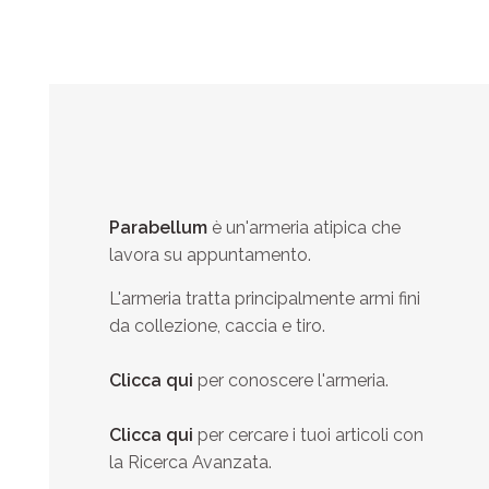
Parabellum
è un'armeria atipica che
lavora su appuntamento.
L'armeria tratta principalmente armi fini
da collezione, caccia e tiro.
Clicca qui
per conoscere l'armeria.
Clicca qui
per cercare i tuoi articoli con
la Ricerca Avanzata.