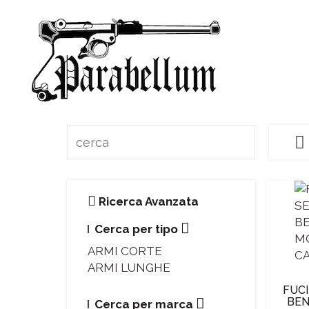
Ricerca Avanzata
Cerca per tipo
ARMI CORTE
ARMI LUNGHE
FUC
BEN
Cerca per marca