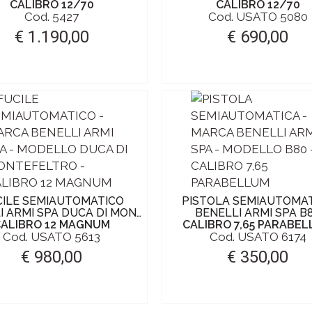
CALIBRO 12/70
CALIBRO 12/70
Cod. 5427
Cod. USATO 5080
€ 1.190,00
€ 690,00
CILE SEMIAUTOMATICO
PISTOLA SEMIAUTOMA
ARMI SPA DUCA DI MONTEFELTRO
BENELLI ARMI SPA B
CALIBRO 12 MAGNUM
CALIBRO 7,65 PARABE
Cod. USATO 5613
Cod. USATO 6174
€ 980,00
€ 350,00