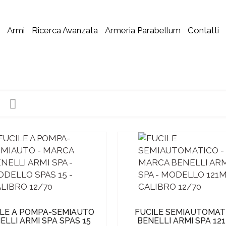
Armi
Ricerca Avanzata
Armeria Parabellum
Contatti
ILE A POMPA-SEMIAUTO
FUCILE SEMIAUTOMAT
ELLI ARMI SPA SPAS 15
BENELLI ARMI SPA 12