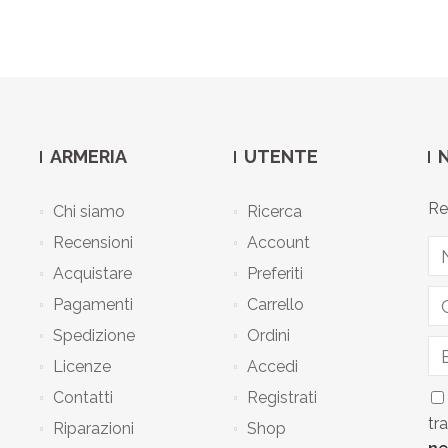
ARMERIA
UTENTE
Re
Chi siamo
Ricerca
Recensioni
Account
Acquistare
Preferiti
Pagamenti
Carrello
Spedizione
Ordini
Licenze
Accedi
Contatti
Registrati
tr
Riparazioni
Shop