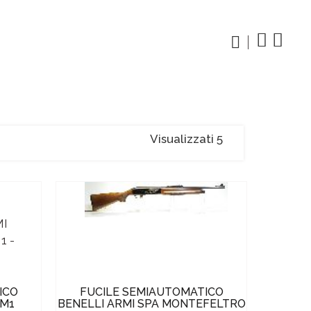
Visualizzati 5
ICO
FUCILE SEMIAUTOMATICO
1M1
BENELLI ARMI SPA MONTEFELTRO