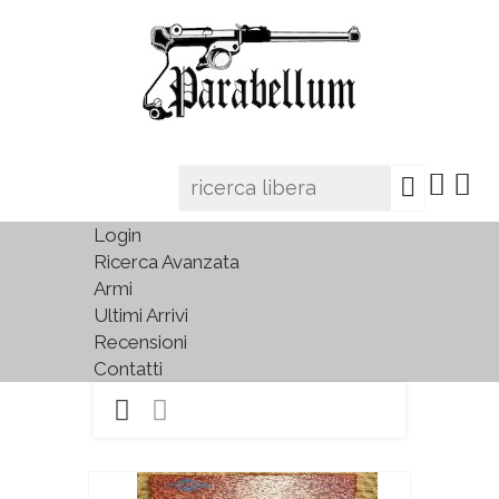
Login
Ricerca Avanzata
Armi
Ultimi Arrivi
Recensioni
Contatti