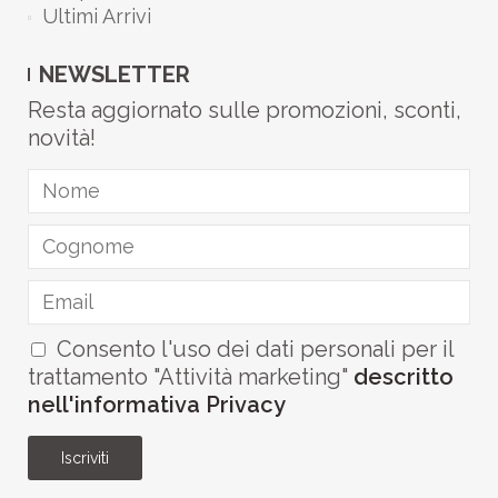
Ultimi Arrivi
NEWSLETTER
Resta aggiornato sulle promozioni, sconti,
novità!
Consento l'uso dei dati personali per il
trattamento "Attività marketing"
descritto
nell'informativa Privacy
Iscriviti