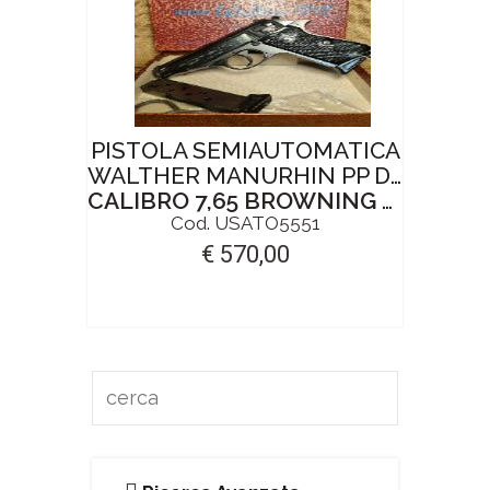
PISTOLA SEMIAUTOMATICA
WALTHER MANURHIN PP DOGANA SVEDESE
CALIBRO 7,65 BROWNING / 32 ACP
Cod. USATO5551
€ 570,00