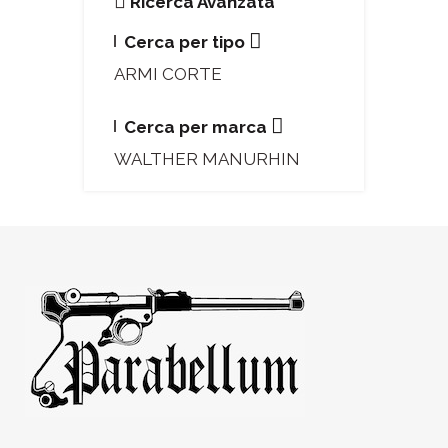
Ricerca Avanzata
Cerca per tipo
ARMI CORTE
Cerca per marca
WALTHER MANURHIN