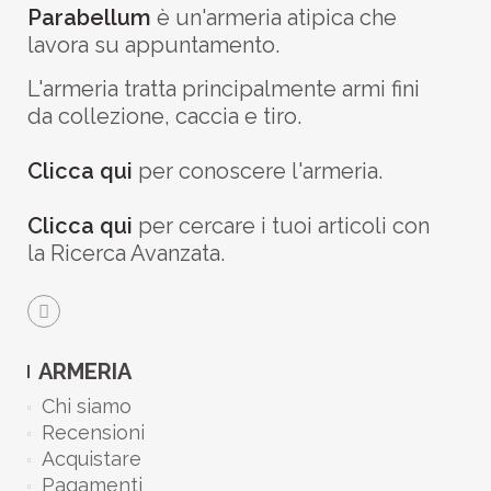
Parabellum
è un'armeria atipica che
lavora su appuntamento.
L'armeria tratta principalmente armi fini
da collezione, caccia e tiro.
Clicca qui
per conoscere l'armeria.
Clicca qui
per cercare i tuoi articoli con
la Ricerca Avanzata.
ARMERIA
Chi siamo
Recensioni
Acquistare
Pagamenti