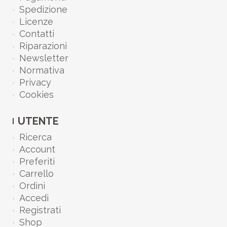
Spedizione
Licenze
Contatti
Riparazioni
Newsletter
Normativa
Privacy
Cookies
UTENTE
Ricerca
Account
Preferiti
Carrello
Ordini
Accedi
Registrati
Shop