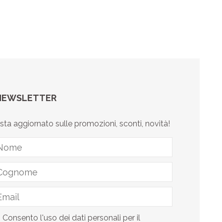
NEWSLETTER
sta aggiornato sulle promozioni, sconti, novità!
Consento l'uso dei dati personali per il