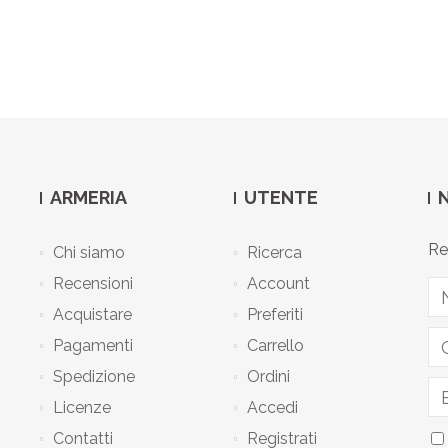
ARMERIA
UTENTE
Re
Chi siamo
Ricerca
Recensioni
Account
Acquistare
Preferiti
Pagamenti
Carrello
Spedizione
Ordini
Licenze
Accedi
Contatti
Registrati