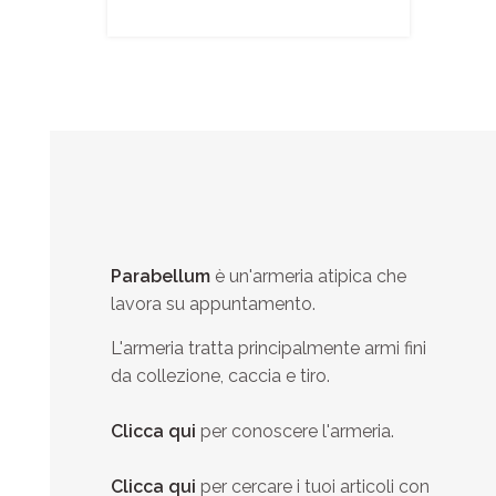
Parabellum
è un'armeria atipica che
lavora su appuntamento.
L'armeria tratta principalmente armi fini
da collezione, caccia e tiro.
Clicca qui
per conoscere l'armeria.
Clicca qui
per cercare i tuoi articoli con