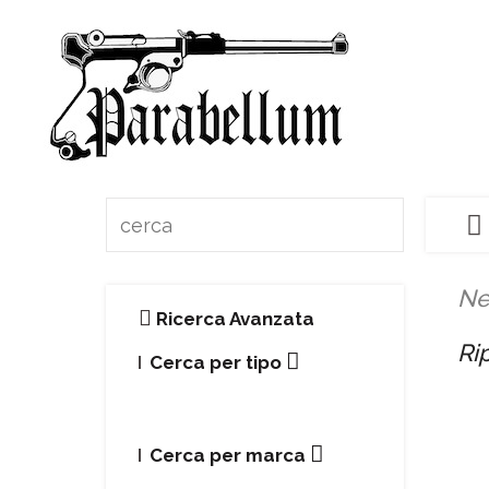
Ne
Ricerca Avanzata
Rip
Cerca per tipo
Cerca per marca