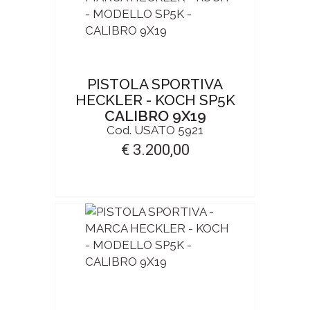
PISTOLA SPORTIVA
HECKLER - KOCH SP5K
CALIBRO 9X19
Cod. USATO 5921
€ 3.200,00