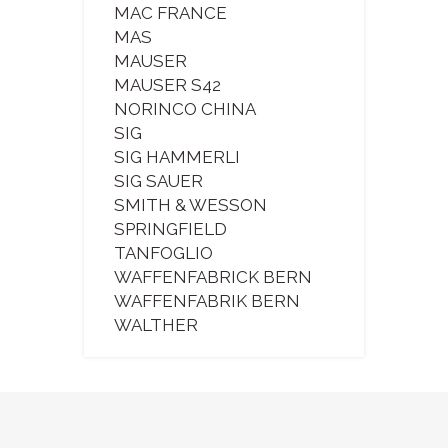
MAC FRANCE
MAS
MAUSER
MAUSER S42
NORINCO CHINA
SIG
SIG HAMMERLI
SIG SAUER
SMITH & WESSON
SPRINGFIELD
TANFOGLIO
WAFFENFABRICK BERN
WAFFENFABRIK BERN
WALTHER