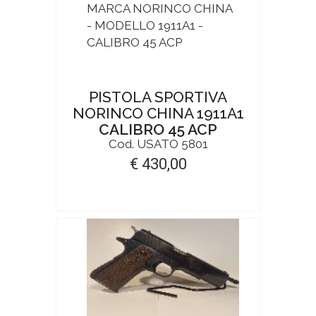
PISTOLA SPORTIVA
NORINCO CHINA 1911A1
CALIBRO 45 ACP
Cod. USATO 5801
€ 430,00