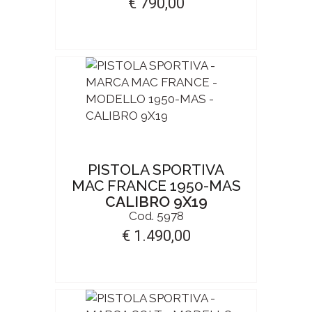
€ 790,00
PISTOLA SPORTIVA
MAC FRANCE 1950-MAS
CALIBRO 9X19
Cod. 5978
€ 1.490,00