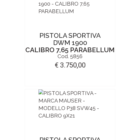
PISTOLA SPORTIVA
DWM 1900
CALIBRO 7,65 PARABELLUM
Cod. 5856
€ 3.750,00
PISTOLA SPORTIVA