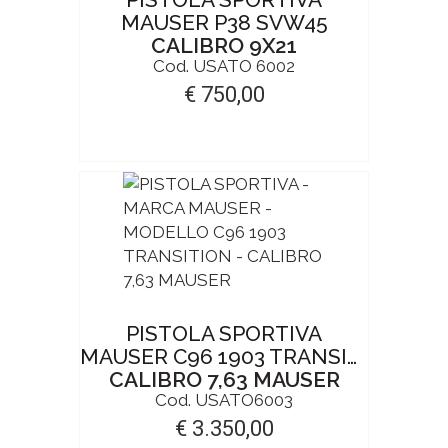
MAUSER P38 SVW45
CALIBRO 9X21
Cod. USATO 6002
€ 750,00
PISTOLA SPORTIVA
MAUSER C96 1903 TRANSITION
CALIBRO 7,63 MAUSER
Cod. USATO6003
€ 3.350,00