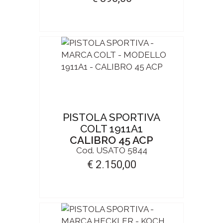
PISTOLA SPORTIVA
COLT 1911A1
CALIBRO 45 ACP
Cod. USATO 5844
€ 2.150,00