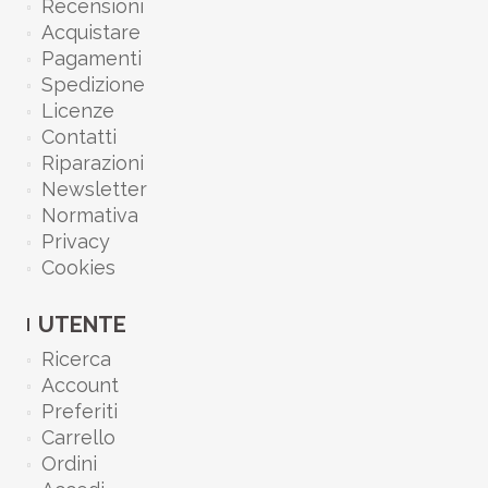
Recensioni
Acquistare
Pagamenti
Spedizione
Licenze
Contatti
Riparazioni
Newsletter
Normativa
Privacy
Cookies
UTENTE
Ricerca
Account
Preferiti
Carrello
Ordini