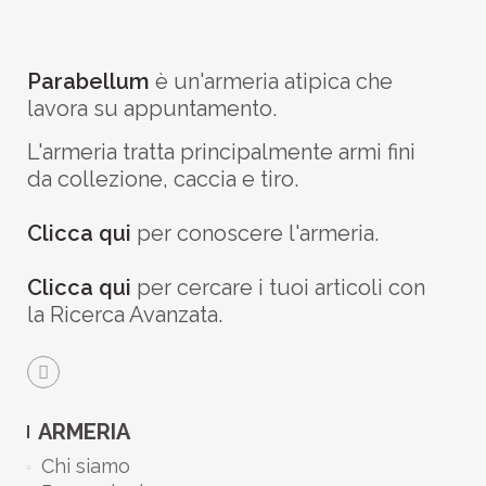
Parabellum
è un'armeria atipica che
lavora su appuntamento.
L'armeria tratta principalmente armi fini
da collezione, caccia e tiro.
Clicca qui
per conoscere l'armeria.
Clicca qui
per cercare i tuoi articoli con
la Ricerca Avanzata.
ARMERIA
Chi siamo