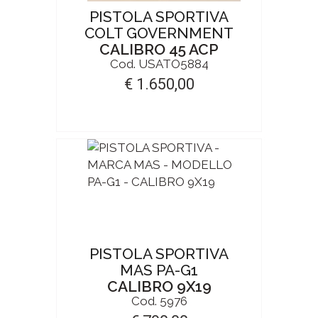
PISTOLA SPORTIVA
COLT GOVERNMENT
CALIBRO 45 ACP
Cod. USATO5884
€ 1.650,00
PISTOLA SPORTIVA
MAS PA-G1
CALIBRO 9X19
Cod. 5976