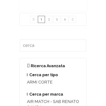
1
2
3
4
Ricerca Avanzata
Cerca per tipo
ARMI CORTE
Cerca per marca
AIR MATCH - SAB RENATO