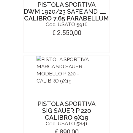
PISTOLA SPORTIVA
DWM 1920/23 SAFE AND LOADED
CALIBRO 7,65 PARABELLUM
Cod. USATO 5916
€ 2.550,00
PISTOLA SPORTIVA
SIG SAUER P 220
CALIBRO 9X19
Cod. USATO 5841
€ 890,00