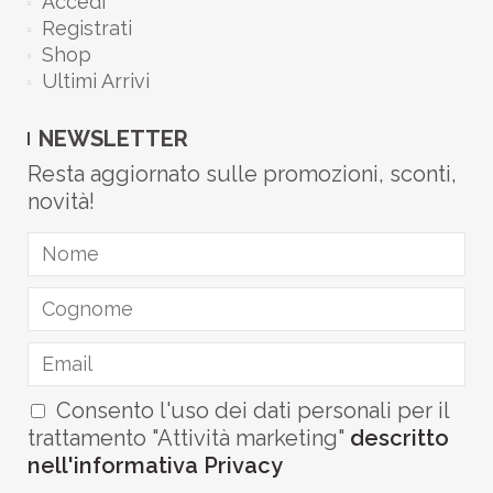
Accedi
Registrati
Shop
Ultimi Arrivi
NEWSLETTER
Resta aggiornato sulle promozioni, sconti,
novità!
Consento l'uso dei dati personali per il
trattamento "Attività marketing"
descritto
nell'informativa Privacy