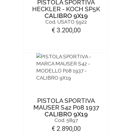
PISTOLA SPORTIVA
HECKLER - KOCH SP5K
CALIBRO 9X19
Cod. USATO 5922
€ 3.200,00
PISTOLA SPORTIVA
MAUSER S42 P08 1937
CALIBRO 9X19
Cod. 5897
€ 2.890,00