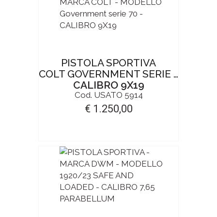
PISTOLA SPORTIVA
COLT GOVERNMENT SERIE 70
CALIBRO 9X19
Cod. USATO 5914
€ 1.250,00