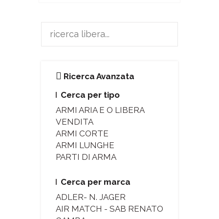
Ricerca Avanzata
Cerca per tipo
ARMI ARIA E O LIBERA
VENDITA
ARMI CORTE
ARMI LUNGHE
PARTI DI ARMA
Cerca per marca
ADLER- N. JAGER
AIR MATCH - SAB RENATO