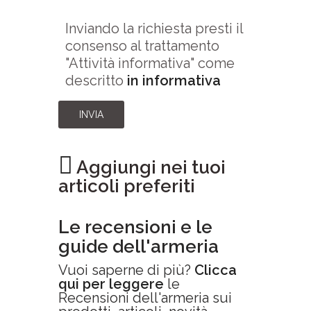
Inviando la richiesta presti il
consenso al trattamento
"Attività informativa" come
descritto
in informativa
INVIA
Aggiungi nei tuoi
articoli preferiti
Le recensioni e le
guide dell'armeria
Vuoi saperne di più?
Clicca
qui per leggere
le
Recensioni dell'armeria sui