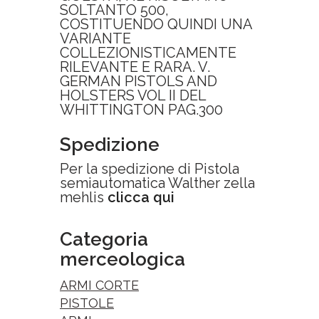
SOLTANTO 500,
COSTITUENDO QUINDI UNA
VARIANTE
COLLEZIONISTICAMENTE
RILEVANTE E RARA. V.
GERMAN PISTOLS AND
HOLSTERS VOL II DEL
WHITTINGTON PAG.300
Spedizione
Per la spedizione di Pistola
semiautomatica Walther zella
mehlis
clicca qui
Categoria
merceologica
ARMI CORTE
PISTOLE