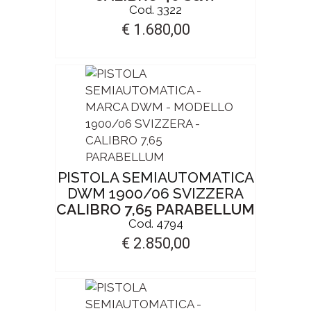
Cod. 3322
€ 1.680,00
PISTOLA SEMIAUTOMATICA
DWM 1900/06 SVIZZERA
CALIBRO 7,65 PARABELLUM
Cod. 4794
€ 2.850,00