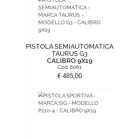
PISTOLA SEMIAUTOMATICA
TAURUS G3
CALIBRO 9X19
Cod. 6061
€ 485,00