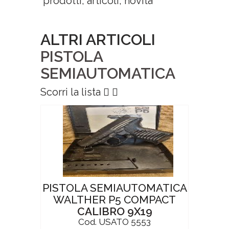
prodotti, articoli, novità
ALTRI ARTICOLI
PISTOLA
SEMIAUTOMATICA
Scorri la lista
PISTOLA SEMIAUTOMATICA
WALTHER P5 COMPACT
CALIBRO 9X19
Cod. USATO 5553