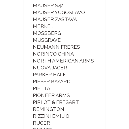
MAUSER S42
MAUSER YUGOSLAVO
MAUSER ZASTAVA
MERKEL
MOSSBERG
MUSGRAVE
NEUMANN FRERES
NORINCO CHINA
NORTH AMERICAN ARMS
NUOVA JAGER
PARKER HALE
PIEPER BAYARD
PIETTA
PIONEER ARMS
PIRLOT & FRESART
REMINGTON
RIZZINI EMILIO
RUGER