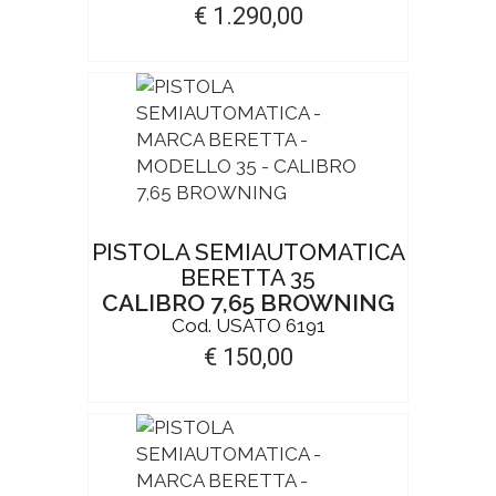
€ 1.290,00
PISTOLA SEMIAUTOMATICA
BERETTA 35
CALIBRO 7,65 BROWNING
Cod. USATO 6191
€ 150,00