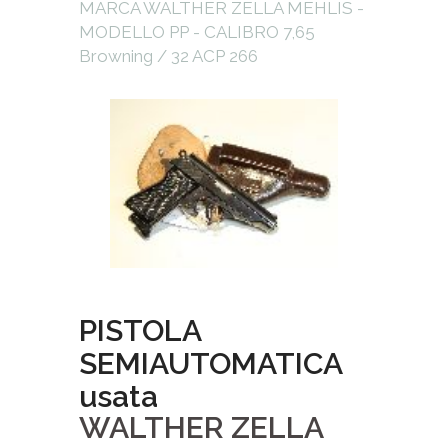
PISTOLA
SEMIAUTOMATICA
usata
WALTHER ZELLA