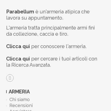
Parabellum
è un'armeria atipica che
lavora su appuntamento.
L'armeria tratta principalmente armi fini
da collezione, caccia e tiro.
Clicca qui
per conoscere l'armeria.
Clicca qui
per cercare i tuoi articoli con
la Ricerca Avanzata.
ARMERIA
Chi siamo
Recensioni