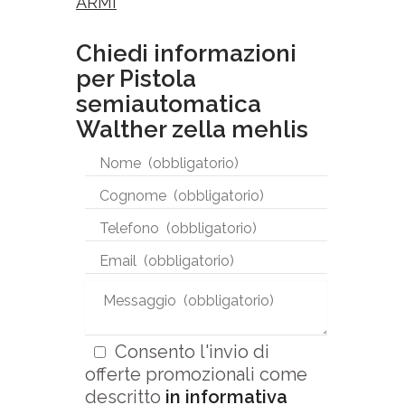
ARMI
Chiedi informazioni
per Pistola
semiautomatica
Walther zella mehlis
Consento l'invio di
offerte promozionali come
descritto
in informativa