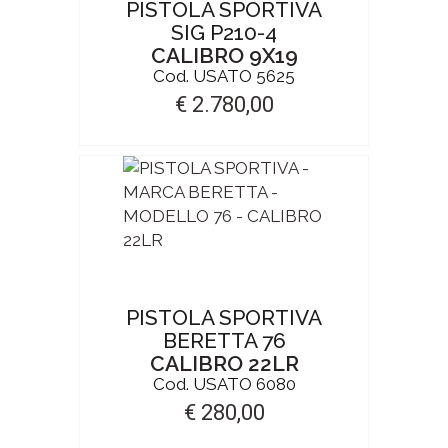
PISTOLA SPORTIVA
SIG P210-4
CALIBRO 9X19
Cod. USATO 5625
€ 2.780,00
PISTOLA SPORTIVA
BERETTA 76
CALIBRO 22LR
Cod. USATO 6080
€ 280,00