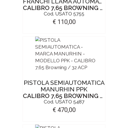
FRANCHI LLAMA AUTOMATIC
CALIBRO 7,65 BROWNING / 32 ACP
Cod. USATO 5755
€ 110,00
PISTOLA SEMIAUTOMATICA
MANURHIN PPK
CALIBRO 7,65 BROWNING / 32 ACP
Cod. USATO 5487
€ 470,00