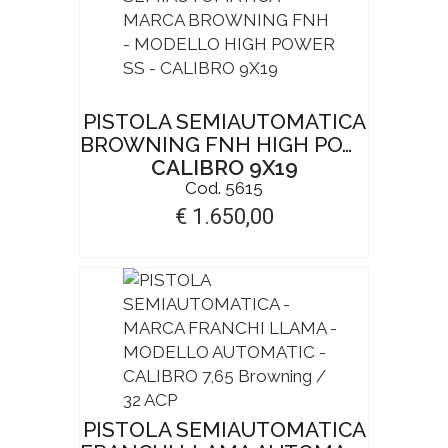
PISTOLA SEMIAUTOMATICA
BROWNING FNH HIGH POWER SS
CALIBRO 9X19
Cod. 5615
€ 1.650,00
PISTOLA SEMIAUTOMATICA