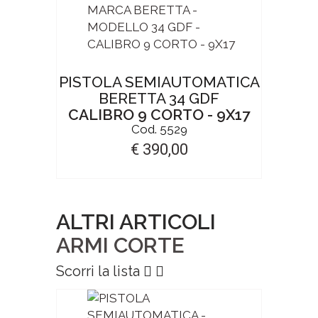
PISTOLA SEMIAUTOMATICA
BERETTA 34 GDF
CALIBRO 9 CORTO - 9X17
Cod. 5529
€ 390,00
ALTRI ARTICOLI
ARMI CORTE
Scorri la lista