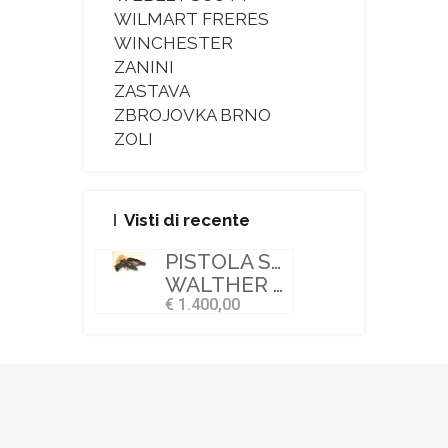
WILMART FRERES
WINCHESTER
ZANINI
ZASTAVA
ZBROJOVKA BRNO
ZOLI
Visti di recente
PISTOLA SEMIAUTOMATICA
WALTHER ZELLA MEHLIS
€ 1.400,00