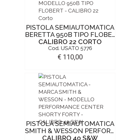
PISTOLA SEMIAUTOMATICA
BERETTA 950B TIPO FLOBERT
CALIBRO 22 CORTO
Cod. USATO 5776
€ 110,00
PISTOLA SEMIAUTOMATICA
SMITH & WESSON PERFORMANCE CENTER SHORTY FORTY
CALIBRO 40 S&W