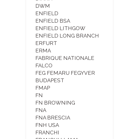
DWM
ENFIELD
ENFIELD BSA
ENFIELD LITHGOW
ENFIELD LONG BRANCH
ERFURT
ERMA
FABRIQUE NATIONALE
FALCO
FEG FEMARU FEGYVER
BUDAPEST
FMAP
FN
FN BROWNING
FNA
FNA BRESCIA
FNH USA
FRANCHI