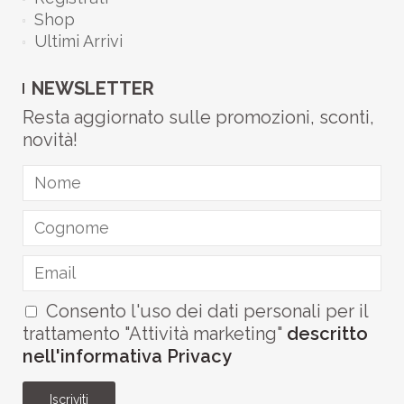
Shop
Ultimi Arrivi
NEWSLETTER
Resta aggiornato sulle promozioni, sconti,
novità!
Consento l'uso dei dati personali per il
trattamento "Attività marketing"
descritto
nell'informativa Privacy
Iscriviti