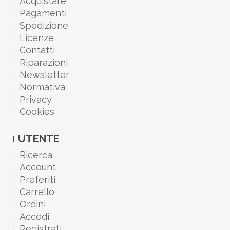
Acquistare
Pagamenti
Spedizione
Licenze
Contatti
Riparazioni
Newsletter
Normativa
Privacy
Cookies
UTENTE
Ricerca
Account
Preferiti
Carrello
Ordini
Accedi
Registrati