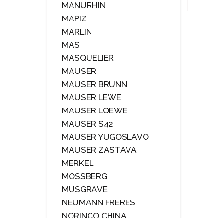
MANURHIN
MAPIZ
MARLIN
MAS
MASQUELIER
MAUSER
MAUSER BRUNN
MAUSER LEWE
MAUSER LOEWE
MAUSER S42
MAUSER YUGOSLAVO
MAUSER ZASTAVA
MERKEL
MOSSBERG
MUSGRAVE
NEUMANN FRERES
NORINCO CHINA