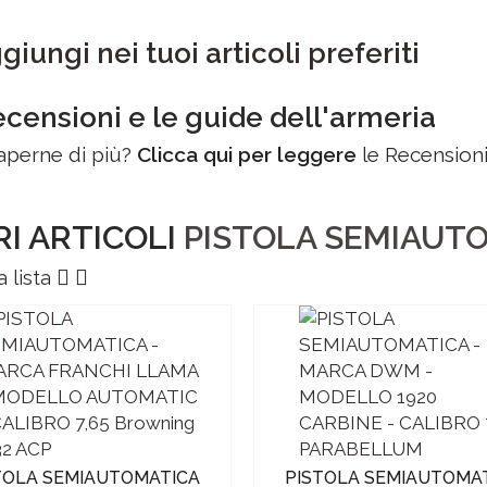
iungi nei tuoi articoli preferiti
ecensioni e le guide dell'armeria
aperne di più?
Clicca qui per leggere
le Recensioni 
RI ARTICOLI
PISTOLA SEMIAUT
a lista
TOLA SEMIAUTOMATICA
PISTOLA SEMIAUTOMA