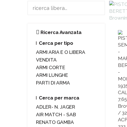
Ricerca Avanzata
Cerca per tipo
ARMI ARIA E O LIBERA
VENDITA
ARMI CORTE
ARMI LUNGHE
PARTI DI ARMA
Cerca per marca
ADLER- N. JAGER
AIR MATCH - SAB
RENATO GAMBA