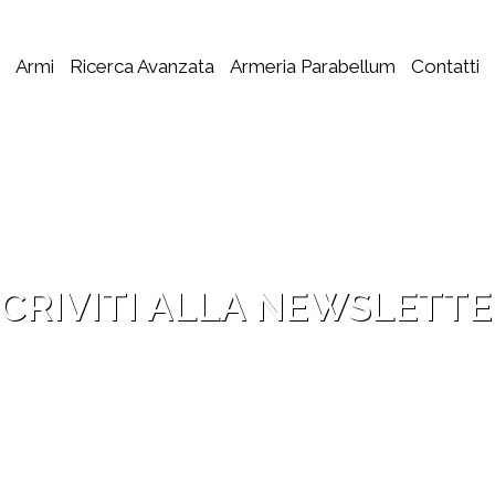
Armi
Ricerca Avanzata
Armeria Parabellum
Contatti
SCRIVITI ALLA NEWSLETTE