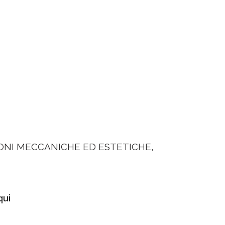
IONI MECCANICHE ED ESTETICHE,
qui