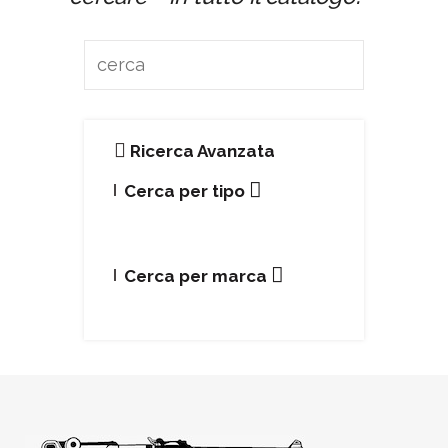
Ricerca Avanzata
Cerca per tipo
Cerca per marca