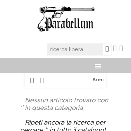
Armi
Nessun articolo trovato con
'' in questa categoria
Ripeti ancora la ricerca per
cercare '' in tutto il catalogo!