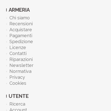
ARMERIA
Chi siamo
Recensioni
Acquistare
Pagamenti
Spedizione
Licenze
Contatti
Riparazioni
Newsletter
Normativa
Privacy
Cookies
UTENTE
Ricerca
Account