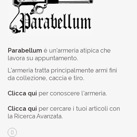
Parabellum
è un'armeria atipica che
lavora su appuntamento.
L'armeria tratta principalmente armi fini
da collezione, caccia e tiro.
Clicca qui
per conoscere l'armeria.
Clicca qui
per cercare i tuoi articoli con
la Ricerca Avanzata.