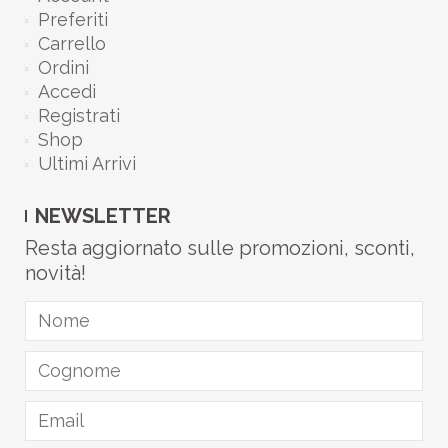
Preferiti
Carrello
Ordini
Accedi
Registrati
Shop
Ultimi Arrivi
NEWSLETTER
Resta aggiornato sulle promozioni, sconti,
novità!